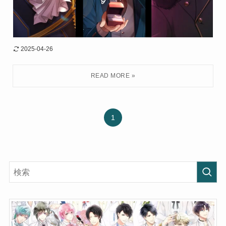
2025-04-26
1