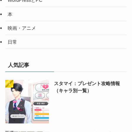
WordPressとPC
本
映画・アニメ
日常
人気記事
スタマイ：プレゼント攻略情報
（キャラ別一覧）