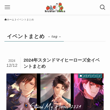
ホーム
イベントまとめ
イベントまとめ
– tag –
2024年スタンドマイヒーローズ全イベ
2024
12/12
ントまとめ
スタマイイベント