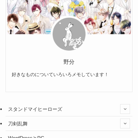
野分
好きなものについていろいろメモしています！
スタンドマイヒーローズ
刀剣乱舞