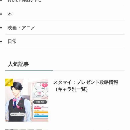
WordPressとPC
本
映画・アニメ
日常
人気記事
スタマイ：プレゼント攻略情報
（キャラ別一覧）