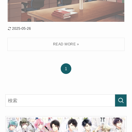
2025-05-26
1