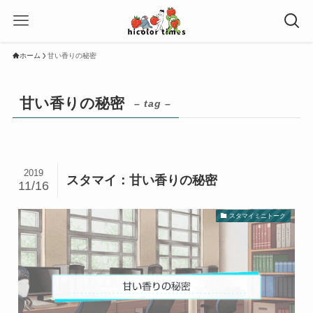
ホーム
甘い香りの秘密
甘い香りの秘密
– tag –
2019
スタマイ：甘い香りの秘密
11/16
スタマイミニトーク