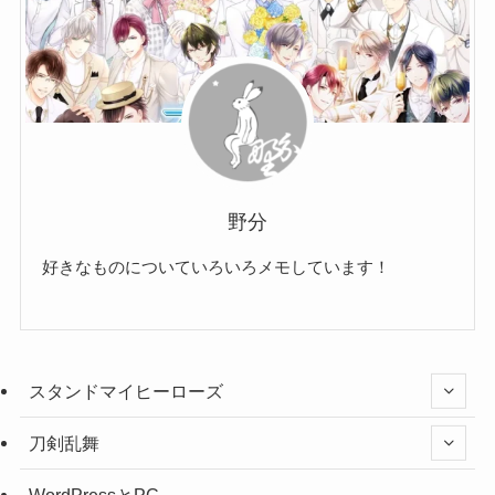
野分
好きなものについていろいろメモしています！
スタンドマイヒーローズ
刀剣乱舞