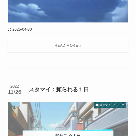
2025-04-30
2022
スタマイ：頼られる１日
11/26
スタマイミニトーク