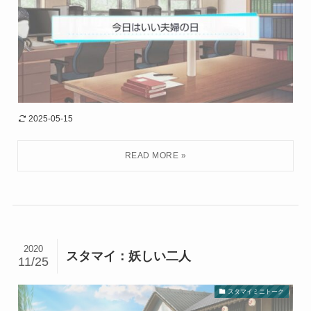
2025-05-15
2020
スタマイ：妖しい二人
11/25
スタマイミニトーク