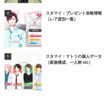
スタマイ：プレゼント攻略情報
（レア度別一覧）
スタマイ：マトリの個人データ
（家族構成、一人称 etc）