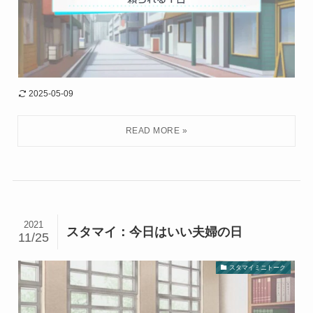
2025-05-09
2021
スタマイ：今日はいい夫婦の日
11/25
スタマイミニトーク