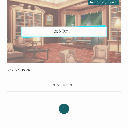
スタマイミニトーク
2025-05-26
1