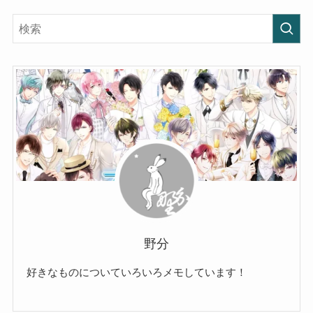
野分
好きなものについていろいろメモしています！