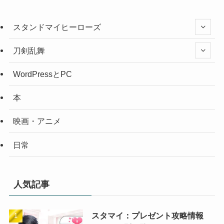
スタンドマイヒーローズ
刀剣乱舞
WordPressとPC
本
映画・アニメ
日常
人気記事
スタマイ：プレゼント攻略情報