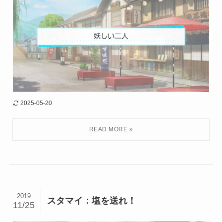
2025-05-20
2019
スタマイ：塩を送れ！
11/25