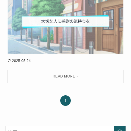
2025-05-24
1