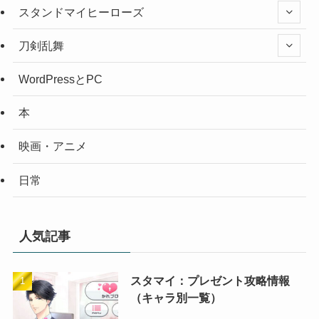
スタンドマイヒーローズ
刀剣乱舞
WordPressとPC
本
映画・アニメ
日常
人気記事
スタマイ：プレゼント攻略情報
（キャラ別一覧）