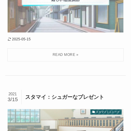
2025-05-15
2021
スタマイ：シュガーなプレゼント
3/15
スタマイミニトーク