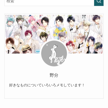
野分
好きなものについていろいろメモしています！