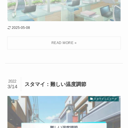
2025-05-08
2022
スタマイ：難しい温度調節
3/14
スタマイミニトーク