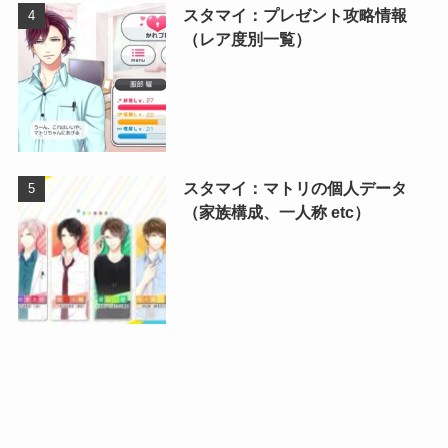
スタマイ：プレゼント攻略情報
（レア度別一覧）
スタマイ：マトリの個人データ
（家族構成、一人称 etc）