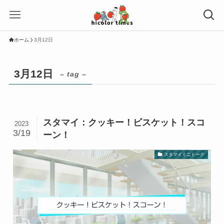
ホーム
3月12日
3月12日
– tag –
スタマイ：クッキー！ビスケット！スコ
2023
3/19
ーン！
スタマイミニトーク