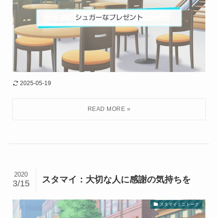
2025-05-19
2020
スタマイ：大切な人に感謝の気持ちを
3/15
スタマイミニトーク