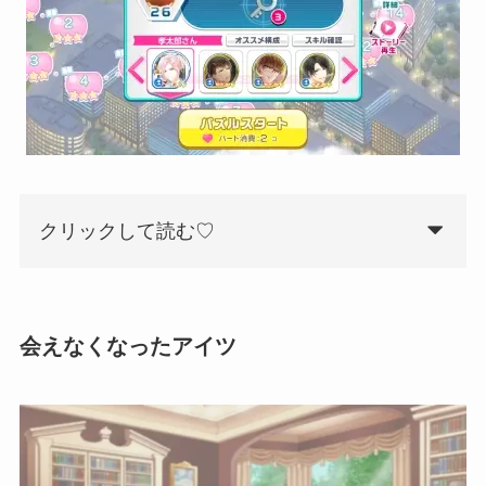
クリックして読む♡
会えなくなったアイツ