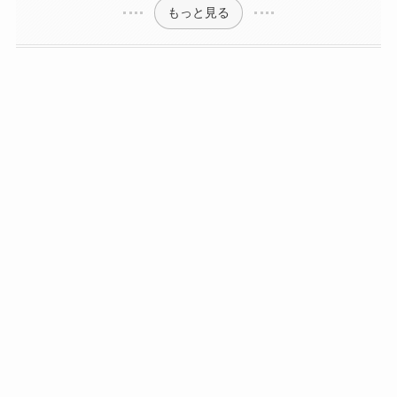
もっと見る