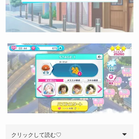
クリックして読む♡