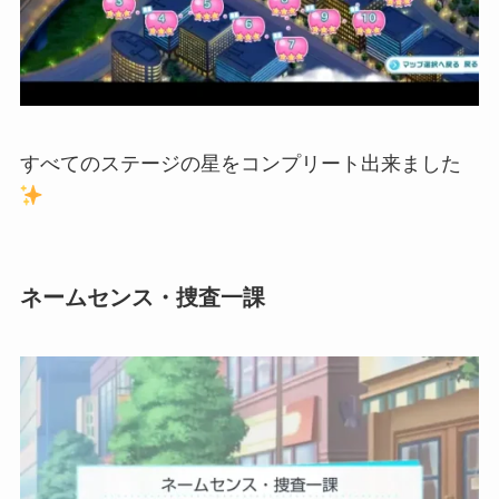
すべてのステージの星をコンプリート出来ました
ネームセンス・捜査一課