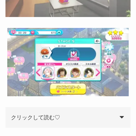
クリックして読む♡