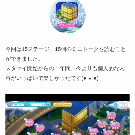
今回は15ステージ、15個のミニトークを読むこと
ができました。
スタマイ開始からの１年間、今よりも個人的な内
容がいっぱいで楽しかったです(●´◒`●)