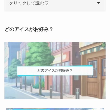
クリックして読む♡
どのアイスがお好み？