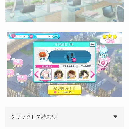
クリックして読む♡