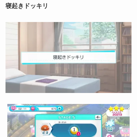
寝起きドッキリ