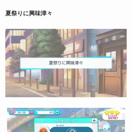
夏祭りに興味津々