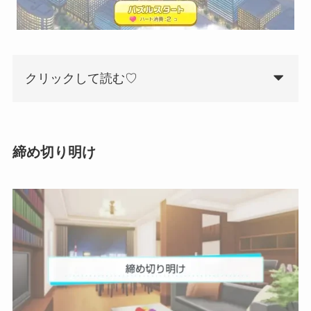
クリックして読む♡
締め切り明け