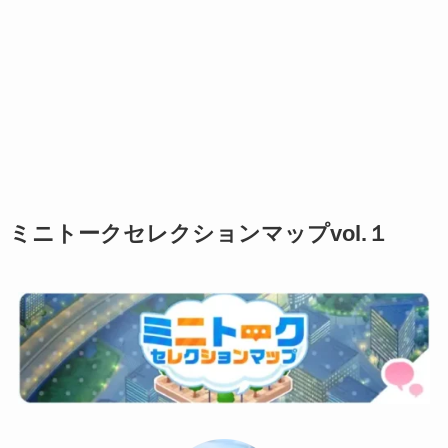
ミニトークセレクションマップvol.１