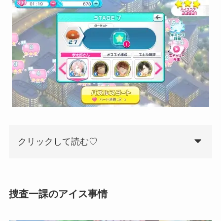
クリックして読む♡
捜査一課のアイス事情