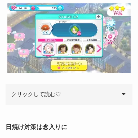
クリックして読む♡
日焼け対策は念入りに