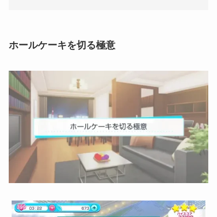
ホールケーキを切る極意