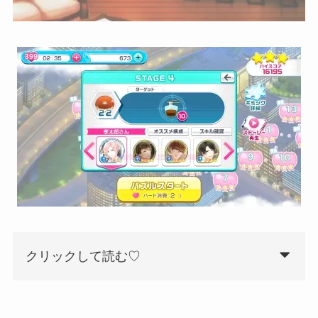
クリックして読む♡