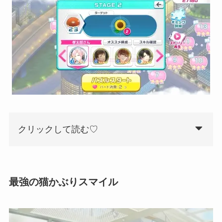
クリックして読む♡
最強の猫かぶりスマイル