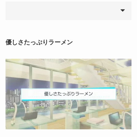
優しさたっぷりラーメン