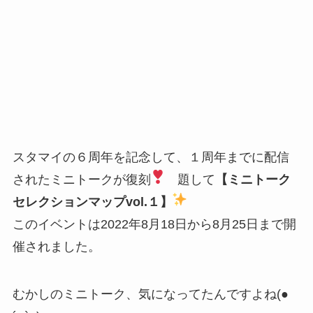
スタマイの６周年を記念して、１周年までに配信
されたミニトークが復刻
題して
【ミニトーク
セレクションマップvol.１】
このイベントは2022年8月18日から8月25日まで開
催されました。
むかしのミニトーク、気になってたんですよね(●