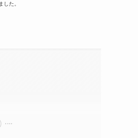
れました。