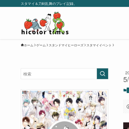
スタマイ＆刀剣乱舞のプレイ記録。
ホーム
ゲーム
スタンドマイヒーローズ
スタマイイベント
2
5