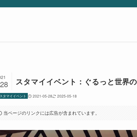
021
スタマイイベント：ぐるっと世界の
/28
スタマイイベント
2021-05-28
2025-05-18
当ページのリンクには広告が含まれています。