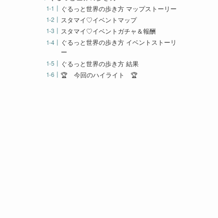
ぐるっと世界の歩き方 マップストーリー
スタマイ♡イベントマップ
スタマイ♡イベントガチャ＆報酬
ぐるっと世界の歩き方 イベントストーリ
ー
ぐるっと世界の歩き方 結果
🏆 今回のハイライト 🏆