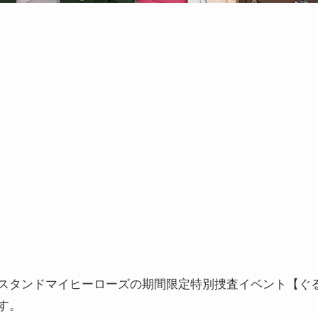
スタンドマイヒーローズの期間限定特別捜査イベント【ぐ
す。