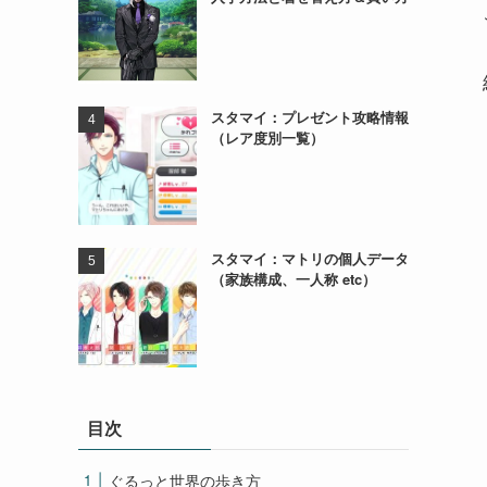
スタマイ：プレゼント攻略情報
（レア度別一覧）
スタマイ：マトリの個人データ
（家族構成、一人称 etc）
目次
ぐるっと世界の歩き方