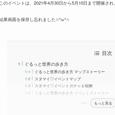
このイベントは、2021年4月30日から5月10日まで開催さ
結果画面を保存し忘れました∩^ω^∩
目次
ぐるっと世界の歩き方
ぐるっと世界の歩き方 マップストーリー
スタマイ♡イベントマップ
スタマイ♡イベントガチャ＆報酬
ぐるっと世界の歩き方 イベントストーリー
もっと見る