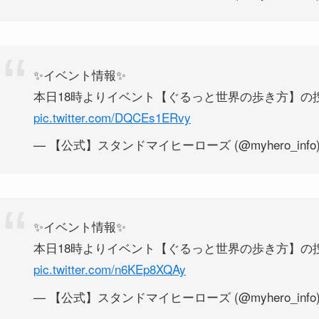
✨イベント情報✨
本日18時よりイベント【ぐるっと世界の歩き方】の
pic.twitter.com/DQCEs1ERvy
— 【公式】スタンドマイヒーローズ (@myhero_info
✨イベント情報✨
本日18時よりイベント【ぐるっと世界の歩き方】の
pic.twitter.com/n6KEp8XQAy
— 【公式】スタンドマイヒーローズ (@myhero_info