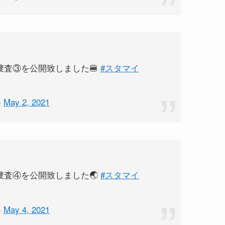
捜査③を公開致しました🍔
#スタマイ
)
May 2, 2021
捜査④を公開致しました🌏
#スタマイ
)
May 4, 2021