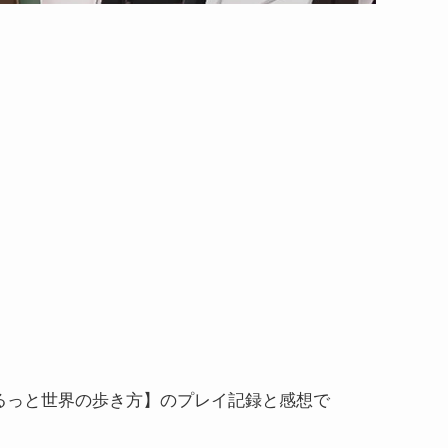
るっと世界の歩き方】のプレイ記録と感想で