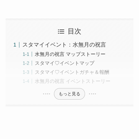
目次
スタマイイベント：水無月の祝言
水無月の祝言 マップストーリー
スタマイ♡イベントマップ
スタマイ♡イベントガチャ＆報酬
水無月の祝言 イベントストーリー
もっと見る