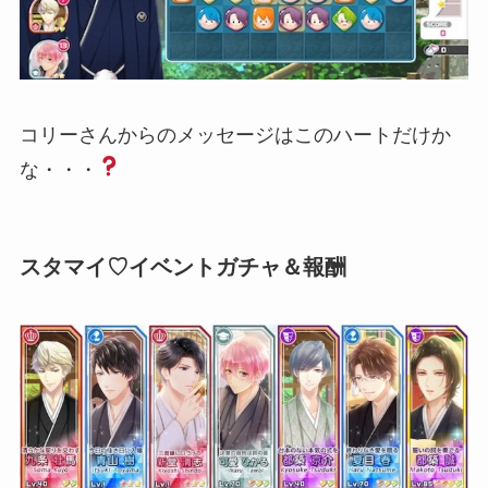
コリーさんからのメッセージはこのハートだけか
な・・・
スタマイ♡イベントガチャ＆報酬