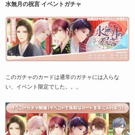
水無月の祝言 イベントガチャ
このガチャのカードは通常のガチャには入らな
い、イベント限定でした。。。