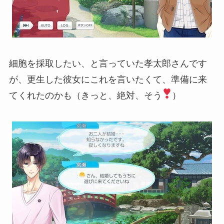
細胞を採取したい、と言っていた孝太郎さんです
が、更生した彼女にこれを言いたくて、準備に来
てくれたのかも（きっと、絶対、そう
）