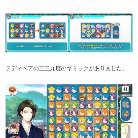
テディベアの三三九度のギミックがありました。