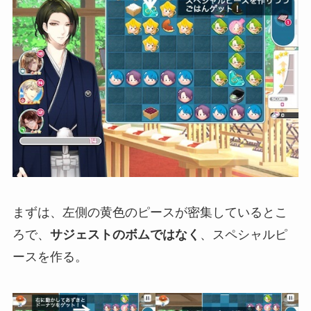
まずは、左側の黄色のピースが密集しているとこ
ろで、
サジェストのボムではなく
、スペシャルピ
ースを作る。