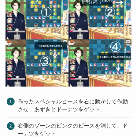
作ったスペシャルピースを右に動かして作動
させ、あずきとドーナツをゲット。
右側のゾーンのピンクのピースを消して、ド
ーナツをゲット。