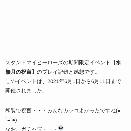
スタンドマイヒーローズの期間限定イベント
【水
無月の祝言】
のプレイ記録と感想です。
このイベントは、2021年6月1日から6月11日まで
開催されました。
和装で祝言・・・みんなカッコよかったですね(●
´◒`●)
なお、ガチャ運・・・