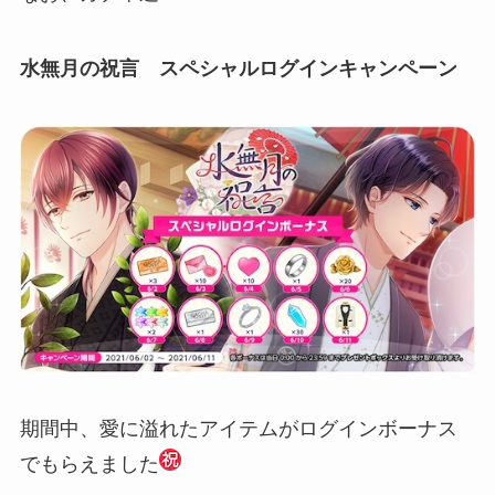
水無月の祝言 スペシャルログインキャンペーン
期間中、愛に溢れたアイテムがログインボーナス
でもらえました