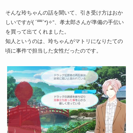
そんな玲ちゃんの話を聞いて、引き受け方はおか
しいですが( ´罒`*)✧”、孝太郎さんが準備の手伝い
を買って出てくれました。
知人というのは、玲ちゃんがマトリになりたての
頃に事件で担当した女性だったのです。