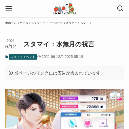
ホーム
ゲーム
スタンドマイヒーローズ
スタマイイベント
2021
スタマイ：水無月の祝言
6/12
2021-06-12
2025-05-18
スタマイイベント
当ページのリンクには広告が含まれています。