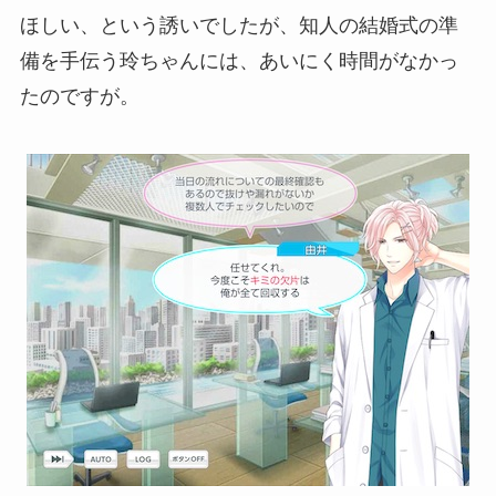
ほしい、という誘いでしたが、知人の結婚式の準
備を手伝う玲ちゃんには、あいにく時間がなかっ
たのですが。