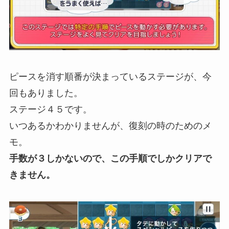
ピースを消す順番が決まっているステージが、今
回もありました。
ステージ４５です。
いつあるかわかりませんが、復刻の時のためのメ
モ。
手数が３しかないので、この手順でしかクリアで
きません。