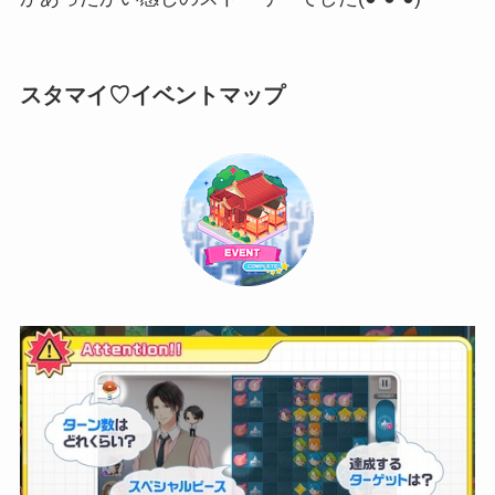
スタマイ♡イベントマップ