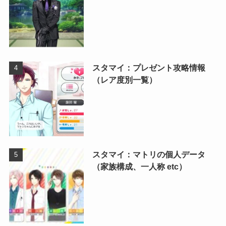
スタマイ：プレゼント攻略情報
（レア度別一覧）
スタマイ：マトリの個人データ
（家族構成、一人称 etc）