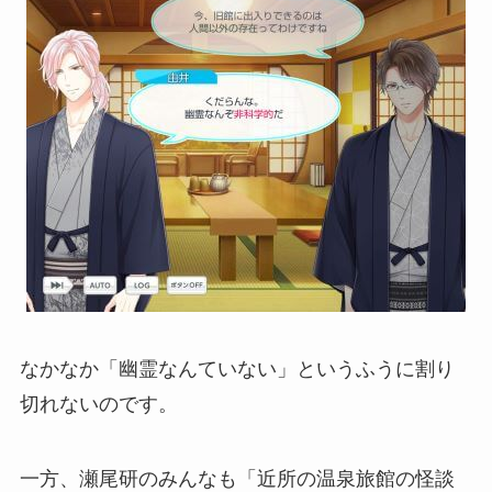
なかなか「幽霊なんていない」というふうに割り
切れないのです。
一方、瀬尾研のみんなも「近所の温泉旅館の怪談