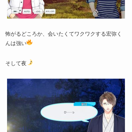
怖がるどころか、会いたくてワクワクする宏弥く
んは強い
そして夜