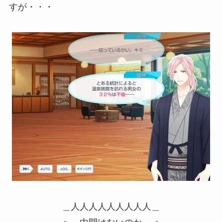
すが・・・
＿人人人人人人人人人＿