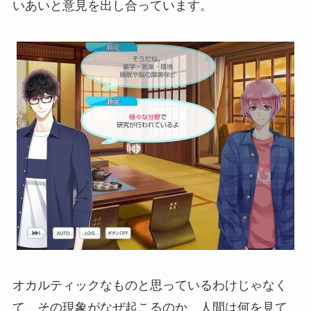
いあいと意見を出し合っています。
オカルティックなものと思っているわけじゃなく
て、その現象がなぜ起こるのか、人間は何を見て