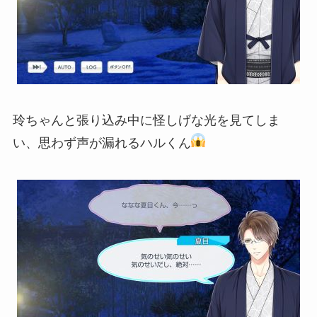
玲ちゃんと張り込み中に怪しげな光を見てしま
い、思わず声が漏れるハルくん