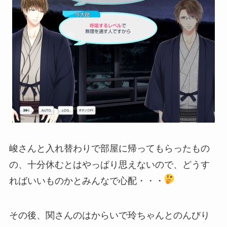
峻さんと入れ替わりで部屋に帰ってもらったもの
の、十分休むとはやっぱり思えないので、どうす
ればいいものかとみんなで心配・・・
その後、関さんのはからいで玲ちゃんとのんびり