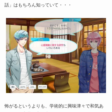
話」はもちろん知っていて・・・
怖がるというよりも、学術的に興味津々で和気あ