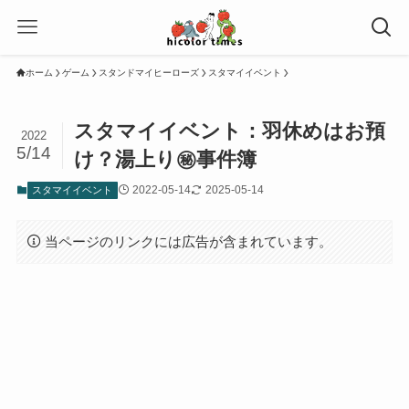
ホーム
ゲーム
スタンドマイヒーローズ
スタマイイベント
スタマイイベント：羽休めはお預
2022
5/14
け？湯上り㊙事件簿
2022-05-14
2025-05-14
スタマイイベント
当ページのリンクには広告が含まれています。