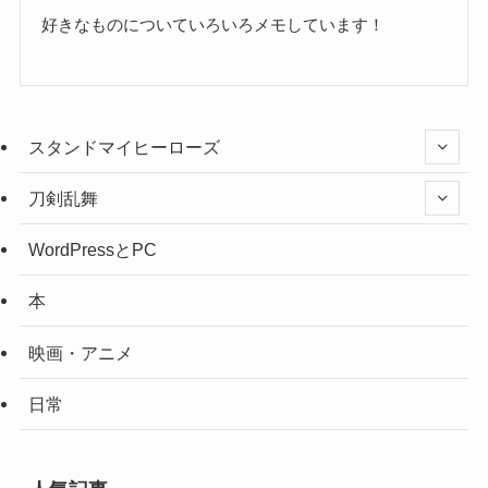
好きなものについていろいろメモしています！
スタンドマイヒーローズ
刀剣乱舞
WordPressとPC
本
映画・アニメ
日常