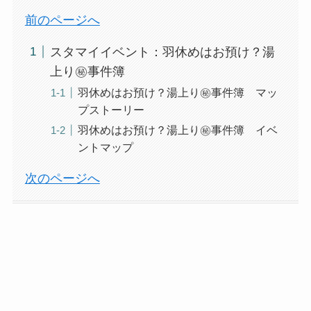
前のページへ
スタマイイベント：羽休めはお預け？湯
上り㊙事件簿
羽休めはお預け？湯上り㊙事件簿 マッ
プストーリー
羽休めはお預け？湯上り㊙事件簿 イベ
ントマップ
次のページへ