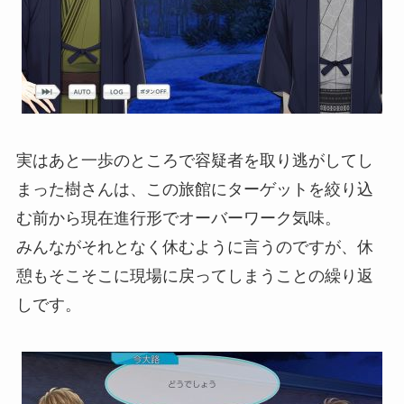
実はあと一歩のところで容疑者を取り逃がしてし
まった樹さんは、この旅館にターゲットを絞り込
む前から現在進行形でオーバーワーク気味。
みんながそれとなく休むように言うのですが、休
憩もそこそこに現場に戻ってしまうことの繰り返
しです。