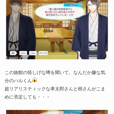
この旅館の怪しげな噂を聞いて、なんだか嫌な気
分のハルくん
超リアリスティックな孝太郎さんと樹さんがこま
めに否定しても・・・