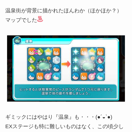
温泉街が背景に描かれたほんわか（ほかほか？）
マップでした
ギミックにはやはり『温泉』も・・・(●´◒`●)
EXステージも特に難しいものはなく、この頃少し