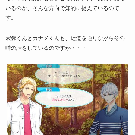
いるのか、そんな方向で知的に捉えているので
す。
宏弥くんとカナメくんも、近道を通りながらその
噂の話をしているのですが・・・