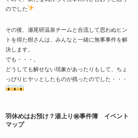
のでした
その後、瀬尾研温泉チームと合流して思わぬヒン
トを得た樹さんは、みんなと一緒に無事事件を解
決します。
でも・・・。
どうしても解せない現象があったりもして、ちょ
っぴりヒヤッとしたものが残ったのでした・・・
羽休めはお預け？湯上り㊙
事件簿 イベント
マップ