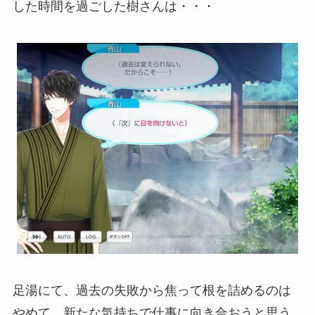
した時間を過ごした樹さんは・・・
足湯にて、過去の失敗から焦って根を詰めるのは
やめて、新たな気持ちで仕事に向き合おうと思う