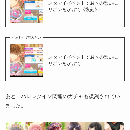
スタマイイベント：君への想いに
リボンをかけて《復刻》
あわせて読みたい
スタマイイベント：君への想いに
リボンをかけて
あと、バレンタイン関連のガチャも復刻されてい
ました。