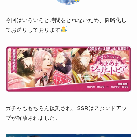
今回はいろいろと時間をとれないため、簡略化し
てお送りしております
ガチャももちろん復刻され、SSRはスタンドアッ
プが解放されました。