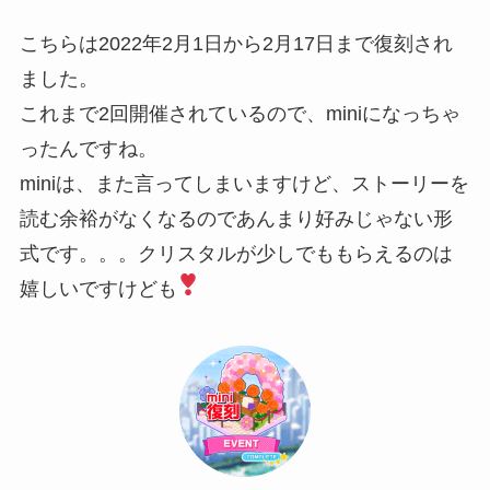
こちらは2022年2月1日から2月17日まで復刻され
ました。
これまで2回開催されているので、miniになっちゃ
ったんですね。
miniは、また言ってしまいますけど、ストーリーを
読む余裕がなくなるのであんまり好みじゃない形
式です。。。クリスタルが少しでももらえるのは
嬉しいですけども