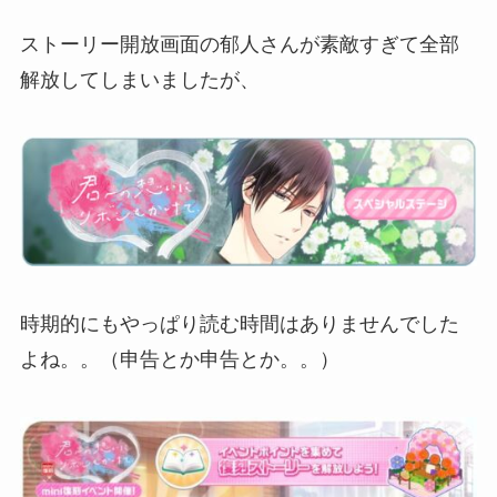
ストーリー開放画面の郁人さんが素敵すぎて全部
解放してしまいましたが、
時期的にもやっぱり読む時間はありませんでした
よね。。（申告とか申告とか。。）