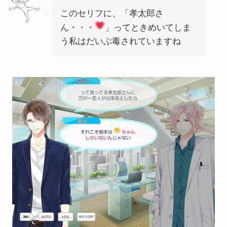
このセリフに、「孝太郎さ
ん・・・
」ってときめいてしま
う私はだいぶ毒されていますね