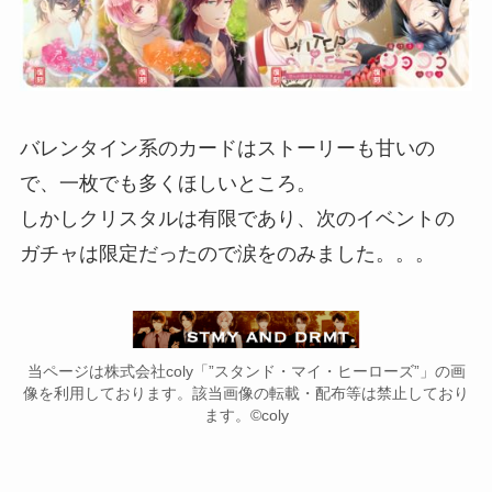
バレンタイン系のカードはストーリーも甘いの
で、一枚でも多くほしいところ。
しかしクリスタルは有限であり、次のイベントの
ガチャは限定だったので涙をのみました。。。
当ページは株式会社coly「”スタンド・マイ・ヒーローズ”」の画
像を利用しております。該当画像の転載・配布等は禁止しており
ます。©coly