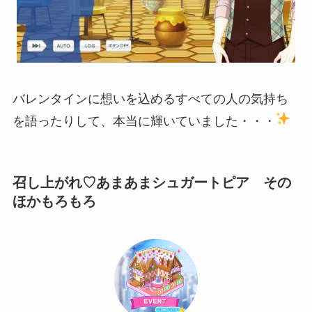
バレンタインに想いを込めるすべての人の気持ち
を語ったりして、本当に輝いていました・・・
召し上がれ♡あまあまシュガートピア その
ほかもろもろ