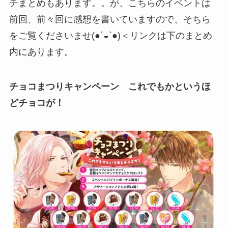
チまとめもあります。。が、こちらのイベントは
前回、前々回に感想を書いていますので、そちら
をご覧くださいませ(●´◒`●)＜リンクは下のまとめ
内にあります。
チョコまつりキャンペーン これでもかというほ
どチョコが！