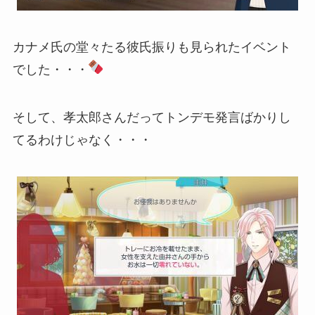
カナメ氏の堂々たる彼氏振りも見られたイベント
でした・・・
そして、孝太郎さんだってトンデモ発言ばかりし
てるわけじゃなく・・・