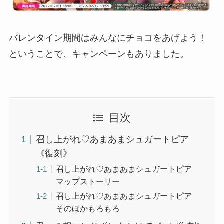
バレンタイン期間はみんなにチョコをあげよう！
ということで、キャンペーンもありました。
目次
召し上がれ♡あまあまシュガートピア
《復刻》
召し上がれ♡あまあまシュガートピア
マップストーリー
召し上がれ♡あまあまシュガートピア
そのほかもろもろ