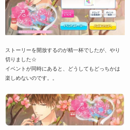
ストーリーを開放するのが精一杯でしたが、やり
切りました☆
イベントが同時にあると、どうしてもどっちかは
楽しめないのです。。