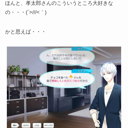
ほんと、孝太郎さんのこういうところ大好きな
の・・・(´>///<｀)
かと思えば・・・