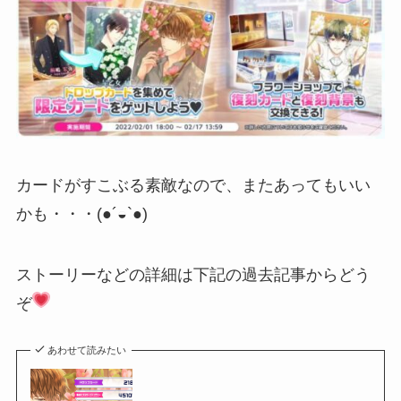
カードがすこぶる素敵なので、またあってもいい
かも・・・(●´◒`●)
ストーリーなどの詳細は下記の過去記事からどう
ぞ
あわせて読みたい