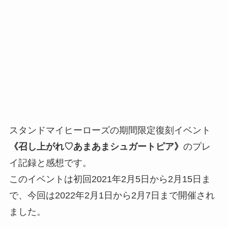
スタンドマイヒーローズの期間限定復刻イベント
《召し上がれ♡あまあまシュガートピア》
のプレ
イ記録と感想です。
このイベントは初回2021年2月5日から2月15日ま
で、今回は2022年2月1日から2月7日まで開催され
ました。