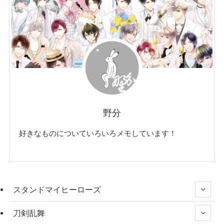
野分
好きなものについていろいろメモしています！
スタンドマイヒーローズ
刀剣乱舞