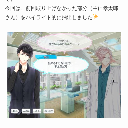
今回は、前回取り上げなかった部分（主に孝太郎
さん）をハイライト的に抽出しました