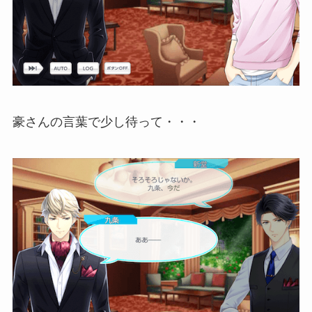
豪さんの言葉で少し待って・・・