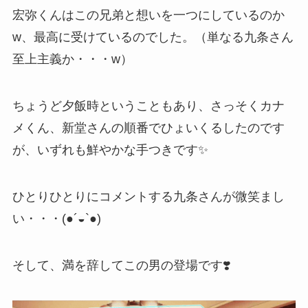
宏弥くんはこの兄弟と想いを一つにしているのか
w、最高に受けているのでした。（単なる九条さん
至上主義か・・・w）
ちょうど夕飯時ということもあり、さっそくカナ
メくん、新堂さんの順番でひょいくるしたのです
が、いずれも鮮やかな手つきです✨
ひとりひとりにコメントする九条さんが微笑まし
い・・・(●´◒`●)
そして、満を辞してこの男の登場です❣️