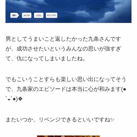
男としてうまいこと返したかった九条さんです
が、成功させたいというみんなの思いが強すぎ
て、仇になってしまいましたね。
でもこいうことすらも楽しい思い出になってそう
で、九条家のエピソードは本当に心が和みます(●
´◒`●)🍀
またいつか、リベンジできるといいですね✨