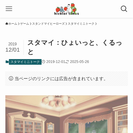
ホーム
ゲーム
スタンドマイヒーローズ
スタマイミニトーク
スタマイ：ひょいっと、くるっ
2019
12/01
と
2019-12-01
2025-05-26
スタマイミニトーク
当ページのリンクには広告が含まれています。