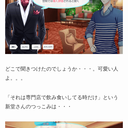
どこで聞きつけたのでしょうか・・・。可愛い人
よ。。。
「それは専門店で飲み食いしてる時だけ」という
新堂さんのつっこみは・・・