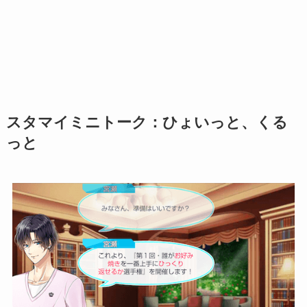
スタマイミニトーク：ひょいっと、くる
っと