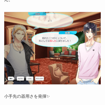
小手先の器用さを発揮✨