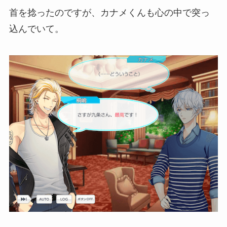
首を捻ったのですが、カナメくんも心の中で突っ
込んでいて。