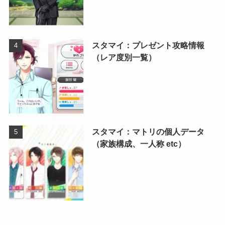
スタマイ：プレゼント攻略情報
（レア度別一覧）
スタマイ：マトリの個人データ
（家族構成、一人称 etc）