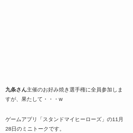
九条さん
主催のお好み焼き選手権に全員参加しま
すが、果たして・・・w
ゲームアプリ「スタンドマイヒーローズ」の11月
28日のミニトークです。