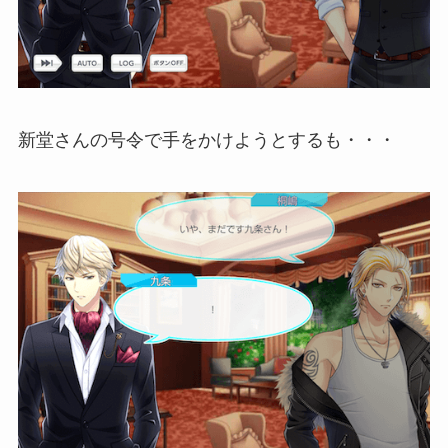
新堂さんの号令で手をかけようとするも・・・