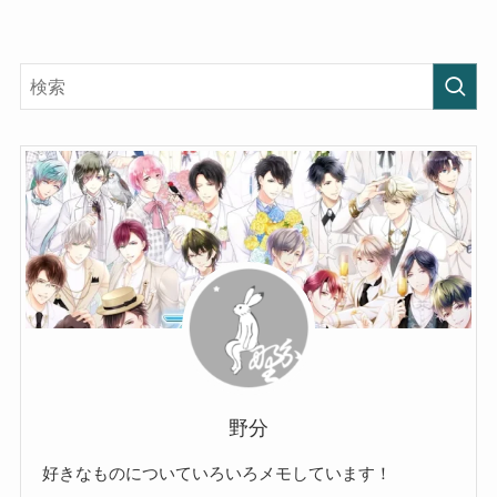
野分
好きなものについていろいろメモしています！