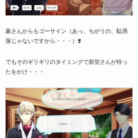
豪さんからもゴーサイン（あっ、ちがうの、駄洒
落じゃないですから・・・）❣️
でもそのギリギリのタイミングで新堂さんが待っ
たをかけ・・・