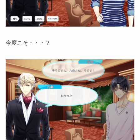
今度こそ・・・？