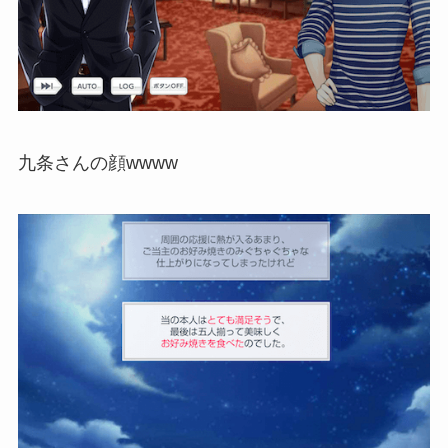
九条さんの顔wwww