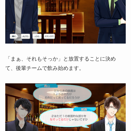
「まぁ、それもそっか」と放置することに決め
て、後輩チームで飲み始めます。