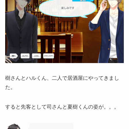
樹さんとハルくん、二人で居酒屋にやってきまし
た。
すると先客として司さんと夏樹くんの姿が。。。