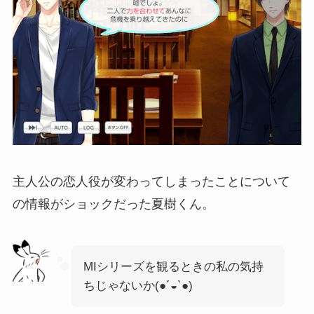
主人公の恋人役が変わってしまったことについて
の情報がショックだった夏樹くん。
MIシリーズを観るときの私の気持
ちじゃないか(●´◒`●)