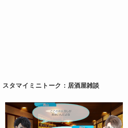
スタマイミニトーク：居酒屋雑談