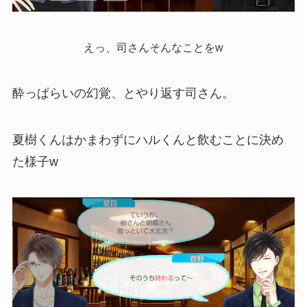
えっ、司さんそんなことをw
酔っぱらいの幻覚、とやり返す司さん。
夏樹くんはかまわずにハルくんと飲むことに決め
た様子w