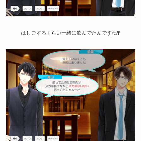
はしごするくらい一緒に飲んでたんですね❣️