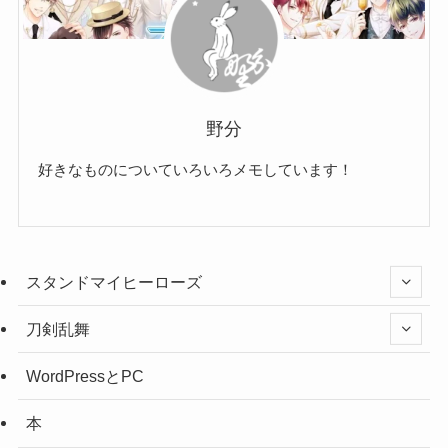
野分
好きなものについていろいろメモしています！
スタンドマイヒーローズ
刀剣乱舞
WordPressとPC
本