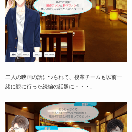
二人の映画の話につられて、後輩チームも以前一
緒に観に行った続編の話題に・・・。