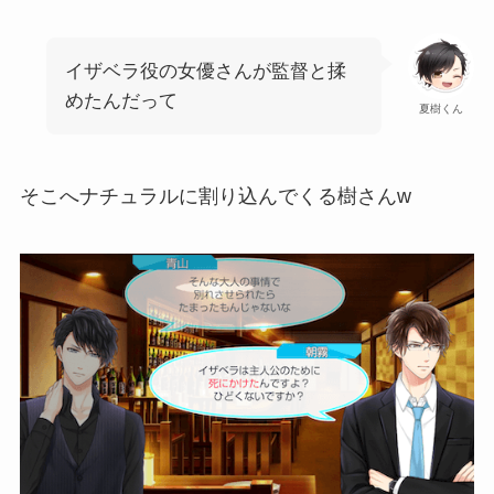
イザベラ役の女優さんが監督と揉
めたんだって
夏樹くん
そこへナチュラルに割り込んでくる樹さんw