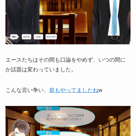
エースたちはその間も口論をやめず、いつの間に
か話題は変わっていました。
こんな言い争い、
前もやってましたね
w