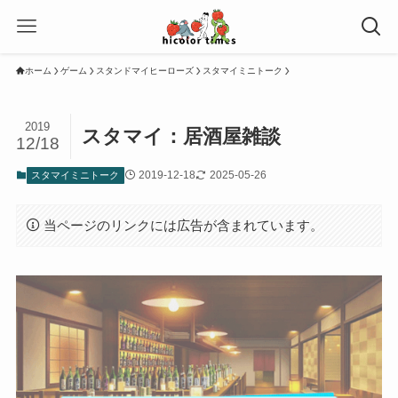
ホーム
ゲーム
スタンドマイヒーローズ
スタマイミニトーク
2019
スタマイ：居酒屋雑談
12/18
2019-12-18
2025-05-26
スタマイミニトーク
当ページのリンクには広告が含まれています。