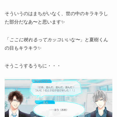
そういうのはまちがいなく、世の中のキラキラし
た部分だなあ〜と思います✨
「
ここに映れるってカッコいいな〜
」と夏樹くん
の目もキラキラ✨
そうこうするうちに・・・