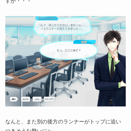
すが・・・
なんと、また別の後方のランナーがトップに追い
つきそうな勢いに✨