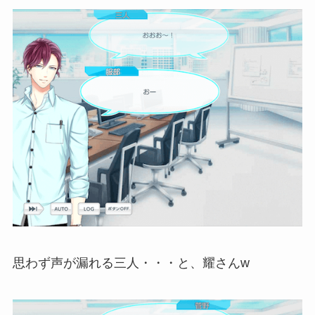
思わず声が漏れる三人・・・と、耀さんw