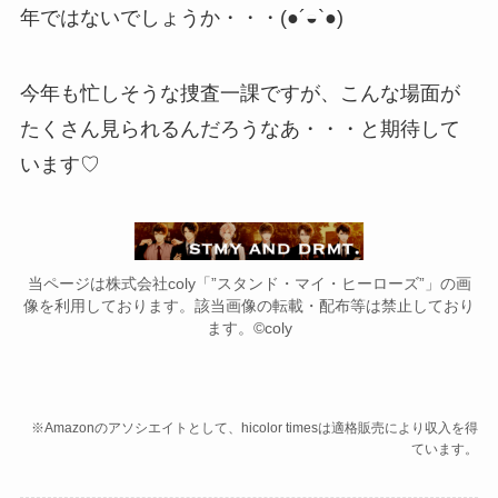
年ではないでしょうか・・・(●´◒`●)
今年も忙しそうな捜査一課ですが、こんな場面が
たくさん見られるんだろうなあ・・・と期待して
います♡
当ページは株式会社coly「”スタンド・マイ・ヒーローズ”」の画
像を利用しております。該当画像の転載・配布等は禁止しており
ます。©coly
※Amazonのアソシエイトとして、hicolor timesは適格販売により収入を得
ています。