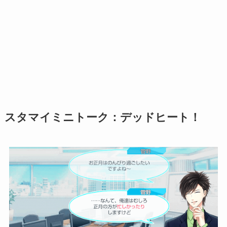
スタマイミニトーク：デッドヒート！