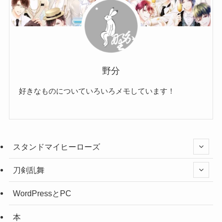
野分
好きなものについていろいろメモしています！
スタンドマイヒーローズ
刀剣乱舞
WordPressとPC
本