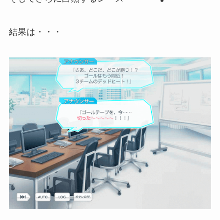
結果は・・・