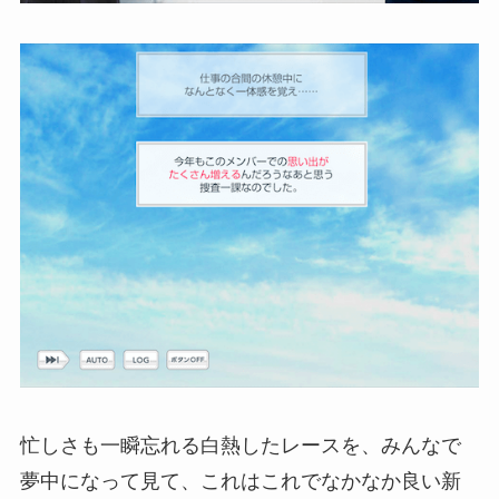
忙しさも一瞬忘れる白熱したレースを、みんなで
夢中になって見て、これはこれでなかなか良い新