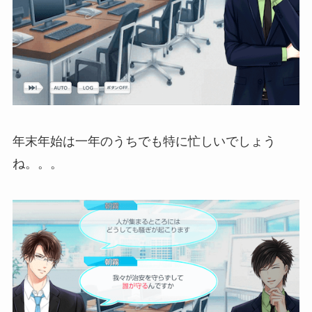
年末年始は一年のうちでも特に忙しいでしょう
ね。。。