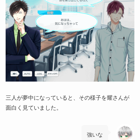
三人が夢中になっていると、その様子を耀さんが
面白く見ていました。
強いな