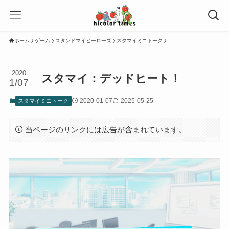
ホーム
ゲーム
スタンドマイヒーローズ
スタマイミニトーク
2020
スタマイ：デッドヒート！
1/07
2020-01-07
2025-05-25
スタマイミニトーク
当ページのリンクには広告が含まれています。