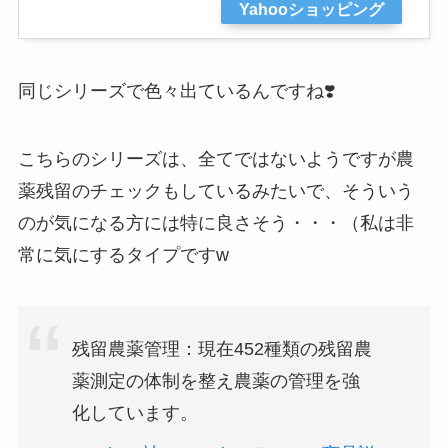
Yahooショッピング
同じシリーズで色々出ているんですね❣️
こちらのシリーズは、全てではないようですが農
薬残留のチェックもしているみたいで、そういう
のが気になる方には特に良さそう・・・（私は非
常に気にするタイプですw
残留農薬管理：現在452種類の残留農
薬測定の体制を整え農薬の管理を強
化しています。