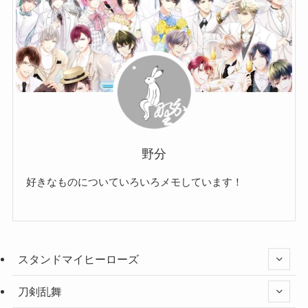
野分
好きなものについていろいろメモしています！
スタンドマイヒーローズ
刀剣乱舞