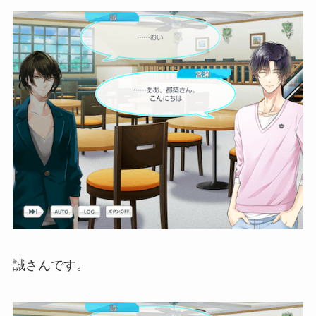
誠さんです。