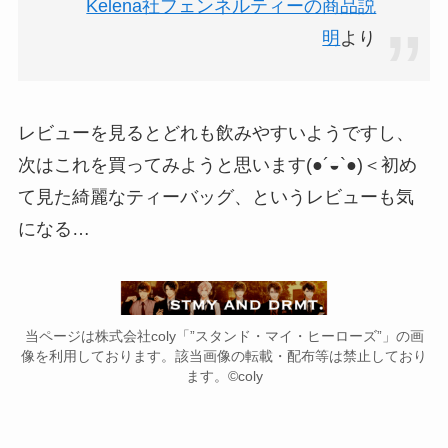
Kelena社フェンネルティーの商品説
明
より
レビューを見るとどれも飲みやすいようですし、
次はこれを買ってみようと思います(●´◒`●)＜初め
て見た綺麗なティーバッグ、というレビューも気
になる…
当ページは株式会社coly「”スタンド・マイ・ヒーローズ”」の画
像を利用しております。該当画像の転載・配布等は禁止しており
ます。©coly