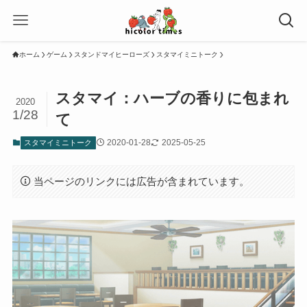
ホーム
ゲーム
スタンドマイヒーローズ
スタマイミニトーク
スタマイ：ハーブの香りに包まれ
2020
1/28
て
2020-01-28
2025-05-25
スタマイミニトーク
当ページのリンクには広告が含まれています。