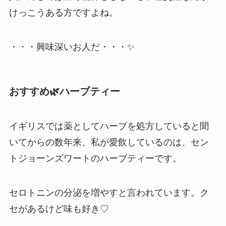
けっこうある方ですよね。
・・・興味深いお人だ・・・✨
おすすめ🌿ハーブティー
イギリスでは薬としてハーブを処方していると聞
いてからの数年来、私が愛飲しているのは、セン
トジョーンズワートのハーブティーです。
セロトニンの分泌を増やすと言われています。ク
セがあるけど味も好き♡