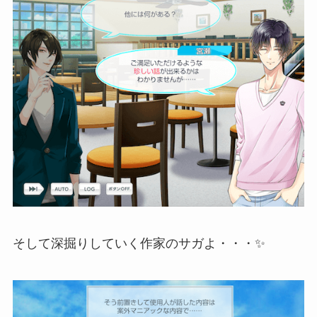
そして深掘りしていく作家のサガよ・・・✨