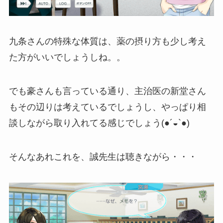
九条さんの特殊な体質は、薬の摂り方も少し考え
た方がいいでしょうしね。。
でも豪さんも言っている通り、主治医の新堂さん
もその辺りは考えているでしょうし、やっぱり相
談しながら取り入れてる感じでしょう(●´◒`●)
そんなあれこれを、誠先生は聴きながら・・・