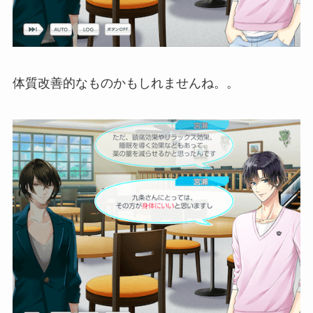
体質改善的なものかもしれませんね。。