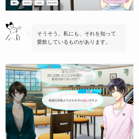
そうそう。私にも、それを知って
愛飲しているものがあります。