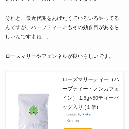
それと、最近代謝をあげたくていろいろやってる
んですが、ハーブティーにもその効き目があるら
しいんですよね。。
ローズマリーやフェンネルが良いらしいです。
ローズマリーティー（ハ
ーブティー・ノンカフェ
イン） 1.5g×50ティーバ
ッグ入り (１個)
created by
Rinker
Kelena