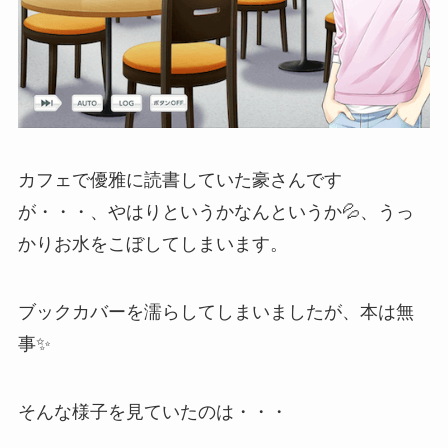
カフェで優雅に読書していた豪さんです
が・・・、やはりというかなんというか💦、うっ
かりお水をこぼしてしまいます。
ブックカバーを濡らしてしまいましたが、本は無
事✨
そんな様子を見ていたのは・・・