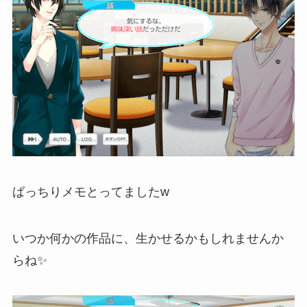
ばっちりメモとってましたw
いつか何かの作品に、生かせるかもしれませんか
らね✨