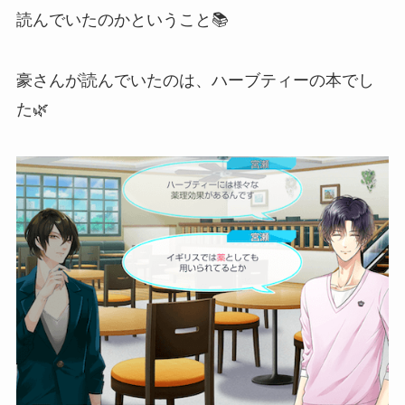
読んでいたのかということ📚
豪さんが読んでいたのは、ハーブティーの本でし
た🌿