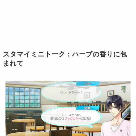
スタマイミニトーク：ハーブの香りに包
まれて