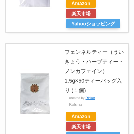
Amazon
楽天市場
Yahooショッピング
フェンネルティー（うい
きょう・ハーブティー・
ノンカフェイン）
1.5g×50ティーバッグ入
り (１個)
created by
Rinker
Kelena
Amazon
楽天市場