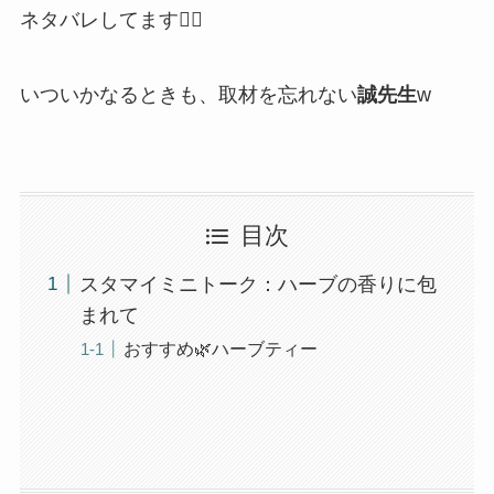
ネタバレしてます🙇‍♂️
いついかなるときも、取材を忘れない
誠先生
w
目次
スタマイミニトーク：ハーブの香りに包
まれて
おすすめ🌿ハーブティー