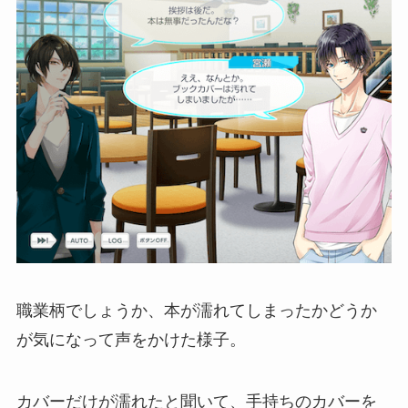
職業柄でしょうか、本が濡れてしまったかどうか
が気になって声をかけた様子。
カバーだけが濡れたと聞いて、手持ちのカバーを