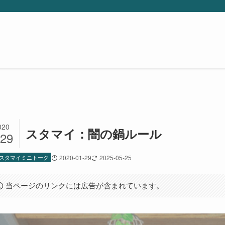
020
スタマイ：闇の鍋ルール
/29
スタマイミニトーク
2020-01-29
2025-05-25
当ページのリンクには広告が含まれています。