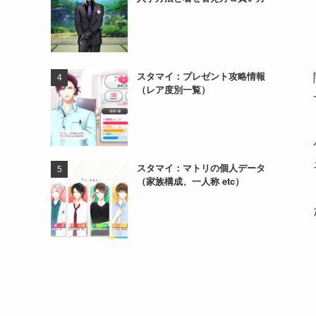
スタマイ：プレゼント攻略情報
（レア度別一覧）
スタマイ：マトリの個人データ
（家族構成、一人称 etc）