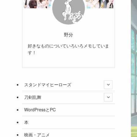
野分
好きなものについていろいろメモしていま
す！
スタンドマイヒーローズ
刀剣乱舞
WordPressとPC
本
映画・アニメ