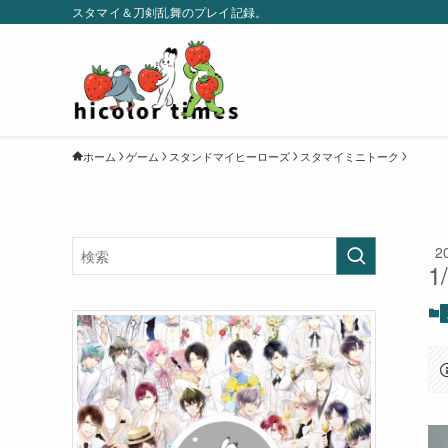
スタマイ＆刀剣乱舞のプレイ記録。
ホーム
ゲーム
スタンドマイヒーローズ
スタマイミニトーク
2
1