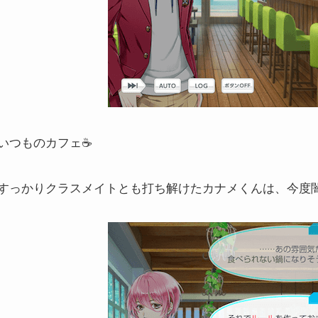
いつものカフェ☕️
すっかりクラスメイトとも打ち解けたカナメくんは、今度