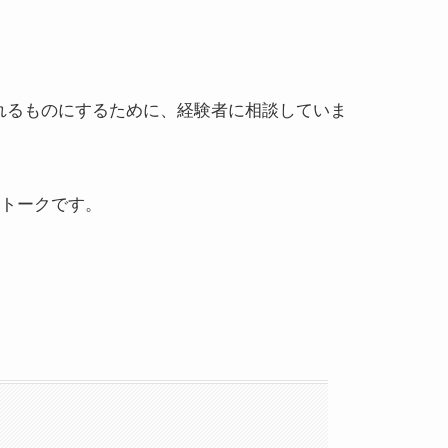
れるものにするために、経験者に相談していま
ニトークです。