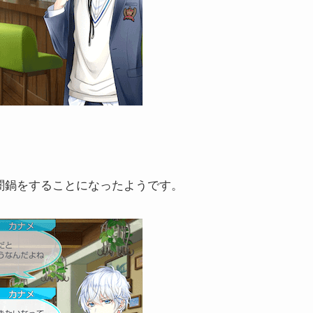
闇鍋をすることになったようです。