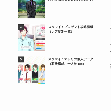
スタマイ：プレゼント攻略情報
（レア度別一覧）
スタマイ：マトリの個人データ
（家族構成、一人称 etc）