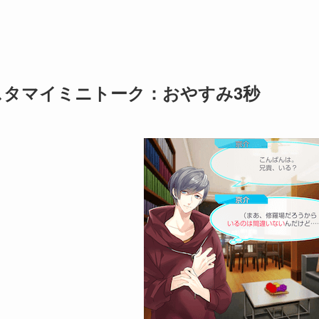
スタマイミニトーク：おやすみ3秒