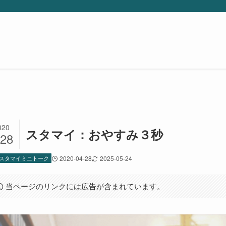
020
スタマイ：おやすみ３秒
/28
スタマイミニトーク
2020-04-28
2025-05-24
当ページのリンクには広告が含まれています。