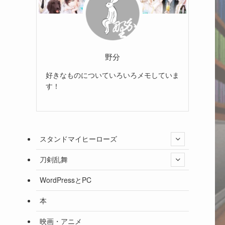
野分
好きなものについていろいろメモしていま
す！
スタンドマイヒーローズ
刀剣乱舞
WordPressとPC
本
映画・アニメ