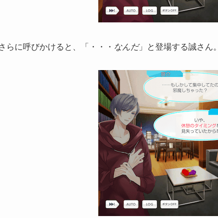
さらに呼びかけると、「・・・
」と登場する誠さん
なんだ