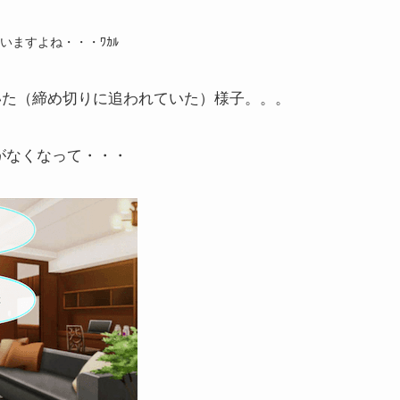
いますよね・・・ﾜｶﾙ
いた（締め切りに追われていた）様子。。。
がなくなって・・・