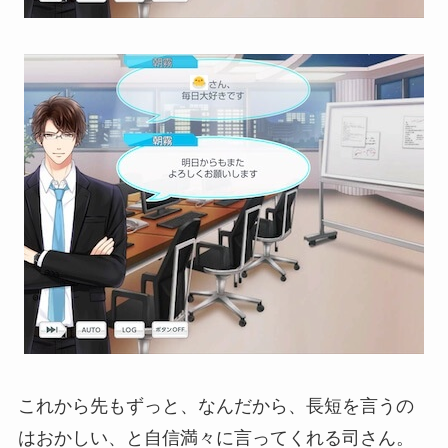
これから先もずっと、なんだから、長短を言うの
はおかしい、と自信満々に言ってくれる司さん。