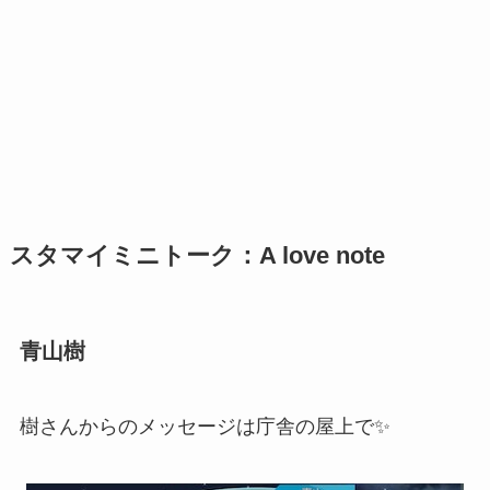
スタマイミニトーク：A love note
青山樹
樹さんからのメッセージは庁舎の屋上で✨