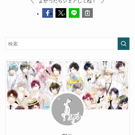
よかったらシェアしてね！