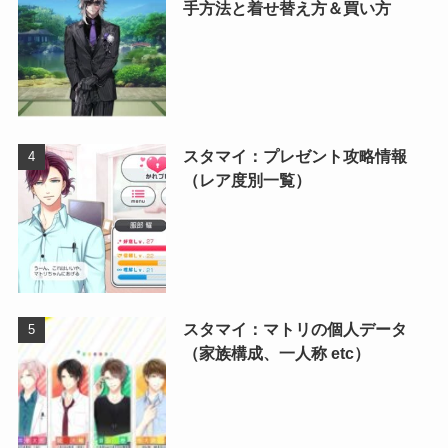
手方法と着せ替え方＆買い方
スタマイ：プレゼント攻略情報
（レア度別一覧）
スタマイ：マトリの個人データ
（家族構成、一人称 etc）