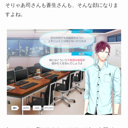
そりゃあ司さんも蒼生さんも、そんな顔になりま
すよね。