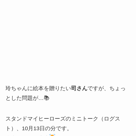
玲ちゃんに絵本を贈りたい
司さん
ですが、ちょっ
とした問題が…📚
スタンドマイヒーローズのミニトーク（ログス
ト）、10月13日の分です。