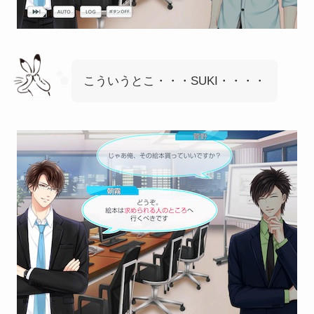
こういうとこ・・・SUKI・・・・