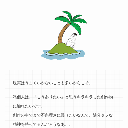
現実はうまくいかないことも多いからこそ。
私個人は、「こうありたい」と思うキラキラした創作物
に触れたいです。
創作の中でまで不条理さに浸りたいなんて、随分タフな
精神を持ってるんだろうなあ。。