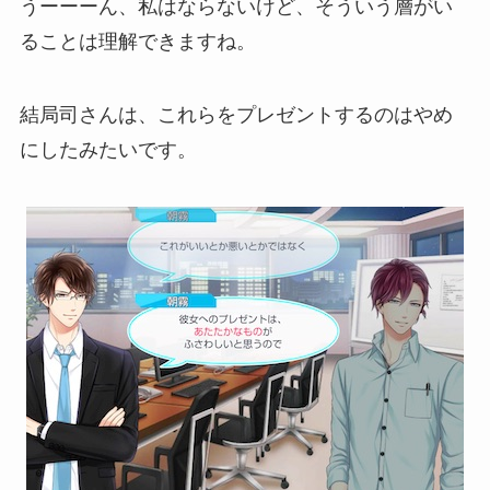
うーーーん、私はならないけど、そういう層がい
ることは理解できますね。
結局司さんは、これらをプレゼントするのはやめ
にしたみたいです。