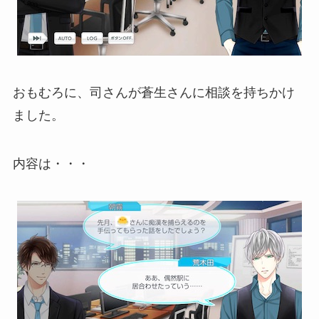
おもむろに、司さんが蒼生さんに相談を持ちかけ
ました。
内容は・・・