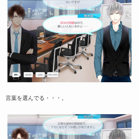
言葉を選んでる・・・。