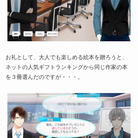
お礼として、大人でも楽しめる絵本を贈ろうと、
ネットの人気ギフトランキングから同じ作家の本
を３冊選んだのですが・・・。