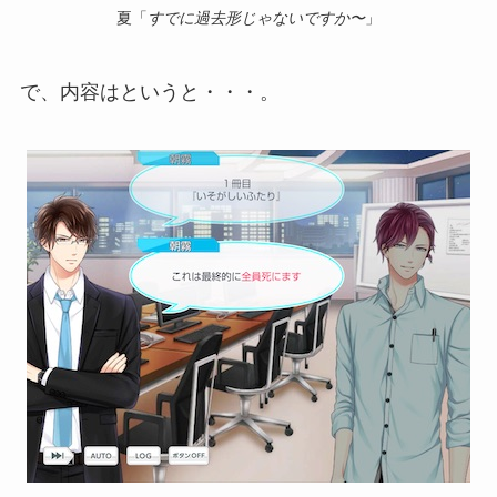
夏「
すでに過去形じゃないですか〜
」
で、内容はというと・・・。