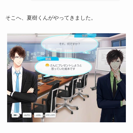
そこへ、夏樹くんがやってきました。