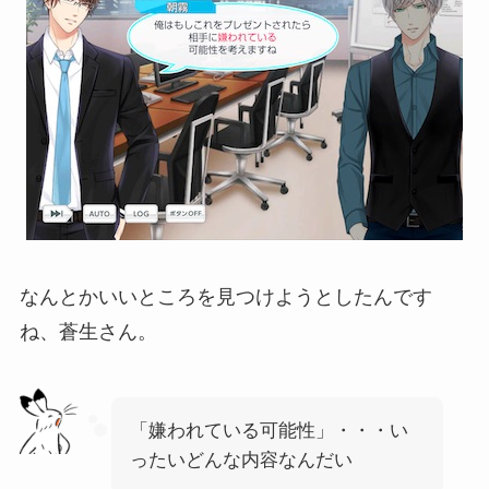
なんとかいいところを見つけようとしたんです
ね、蒼生さん。
「嫌われている可能性」・・・い
ったいどんな内容なんだい