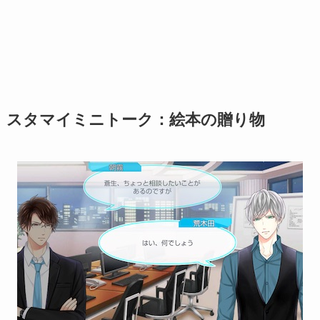
スタマイミニトーク：絵本の贈り物