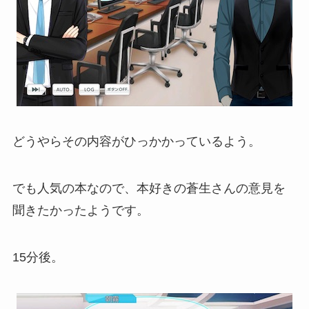
どうやらその内容がひっかかっているよう。
でも人気の本なので、本好きの蒼生さんの意見を
聞きたかったようです。
15分後。