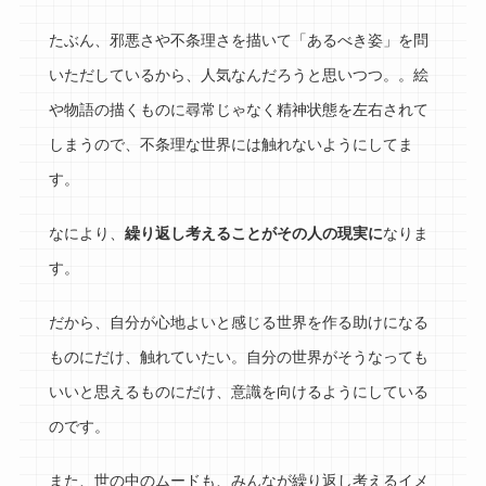
たぶん、邪悪さや不条理さを描いて「あるべき姿」を問
いただしているから、人気なんだろうと思いつつ。。絵
や物語の描くものに尋常じゃなく精神状態を左右されて
しまうので、不条理な世界には触れないようにしてま
す。
なにより、
繰り返し考えることがその人の現実に
なりま
す。
だから、自分が心地よいと感じる世界を作る助けになる
ものにだけ、触れていたい。自分の世界がそうなっても
いいと思えるものにだけ、意識を向けるようにしている
のです。
また、世の中のムードも、みんなが繰り返し考えるイメ