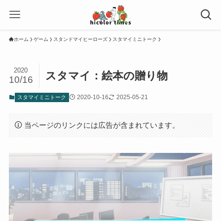
ホーム
ゲーム
スタンドマイヒーローズ
スタマイミニトーク
2020
スタマイ：絵本の贈り物
10/16
2020-10-16
2025-05-21
スタマイミニトーク
当ページのリンクには広告が含まれています。