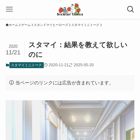
ホーム
ゲーム
スタンドマイヒーローズ
スタマイミニトーク
スタマイ：結果を教えて欲しい
2020
11/21
のに
2020-11-21
2025-05-20
スタマイミニトーク
当ページのリンクには広告が含まれています。