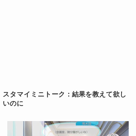
スタマイミニトーク：結果を教えて欲し
いのに