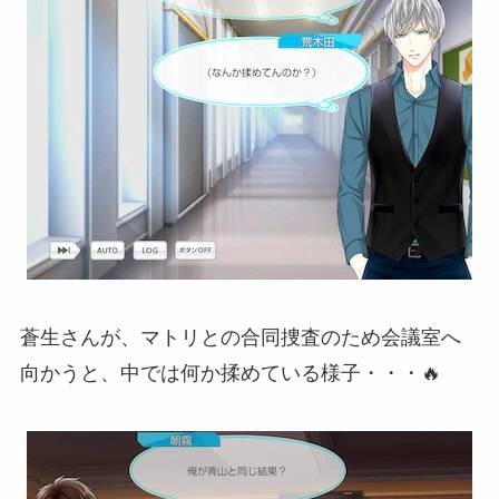
蒼生さんが、マトリとの合同捜査のため会議室へ
向かうと、中では何か揉めている様子・・・🔥