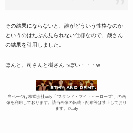
その結果にならないと、誰がどういう性格なのか
というのはたぶん見られない仕様なので、歳さん
の結果を引用しました。
ほんと、司さんと樹さんっぽい・・・w
当ページは株式会社coly「”スタンド・マイ・ヒーローズ”」の画
像を利用しております。該当画像の転載・配布等は禁止しており
ます。©coly