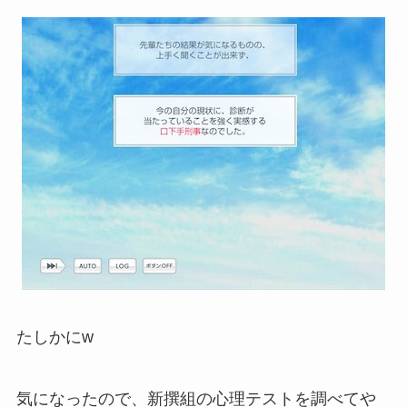
たしかにw
気になったので、新撰組の心理テストを調べてや