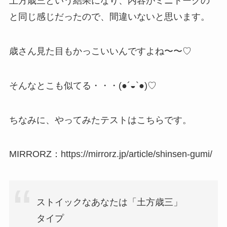
土方歳三という結果になり、内容がミニトークの
と同じ感じだったので、間違いないと思います。
歳さん見た目もかっこいいんですよね〜〜♡
そんなとこも似てる・・・(●´◒`●)♡
ちなみに、やってみたテストはこちらです。
MIRRORZ：https://mirrorz.jp/article/shinsen-gumi/
ストイックなあなたは「土方歳三」
タイプ