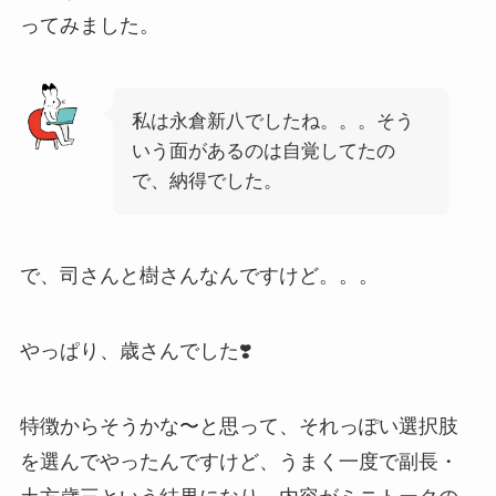
ってみました。
私は永倉新八でしたね。。。そう
いう面があるのは自覚してたの
で、納得でした。
で、司さんと樹さんなんですけど。。。
やっぱり、歳さんでした❣️
特徴からそうかな〜と思って、それっぽい選択肢
を選んでやったんですけど、うまく一度で副長・