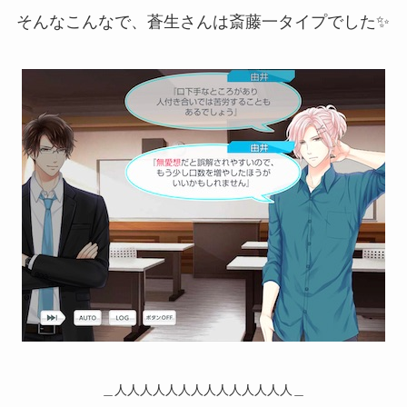
そんなこんなで、蒼生さんは斎藤一タイプでした✨
＿人人人人人人人人人人人人人人＿