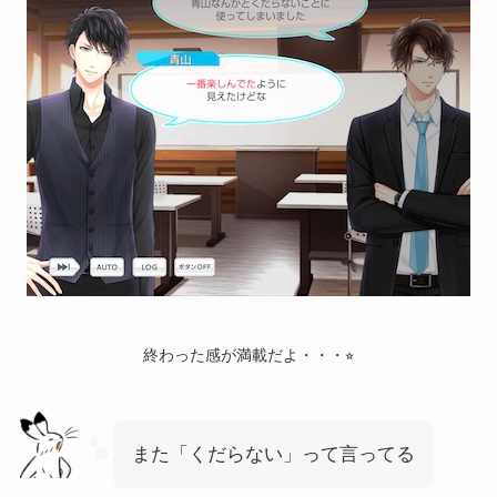
終わった感が満載だよ・・・⭐︎
また「くだらない」って言ってる