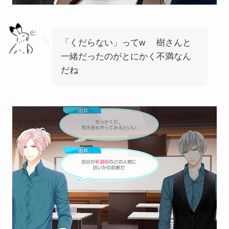
「くだらない」ってw 樹さんと
一緒だったのがとにかく不満なん
だね