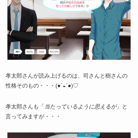
孝太郎さんが読み上げるのは、司さんと樹さんの
性格そのもの・・・(●´◒`●)♡
孝太郎さんも「
当たっているように思えるが
」と
言ってみますが・・・