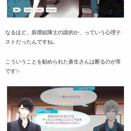
なるほど、新撰組隊士の誰的か、っていう心理テ
ストだったんですね。
こういうことを勧められた蒼生さんは断るのが常
です✨