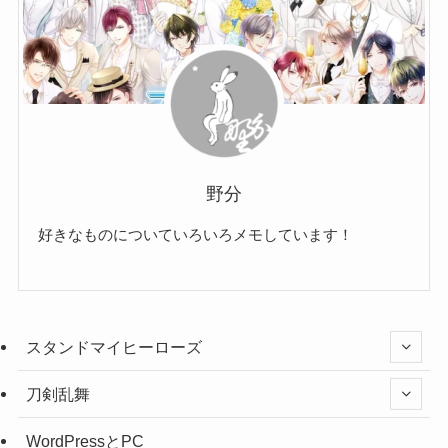
野分
好きなものについていろいろメモしています！
スタンドマイヒーローズ
刀剣乱舞
WordPressとPC