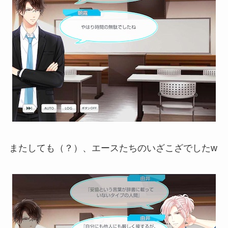
またしても（？）、エースたちのいざこざでしたw