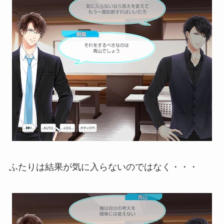
ふたりは結果が気に入らないのではなく・・・