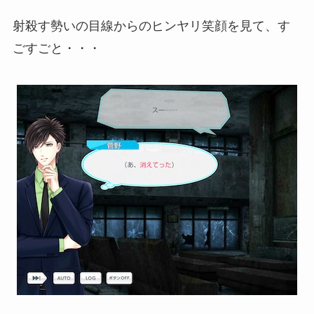
射殺す勢いの目線からのヒンヤリ笑顔を見て、す
ごすごと・・・