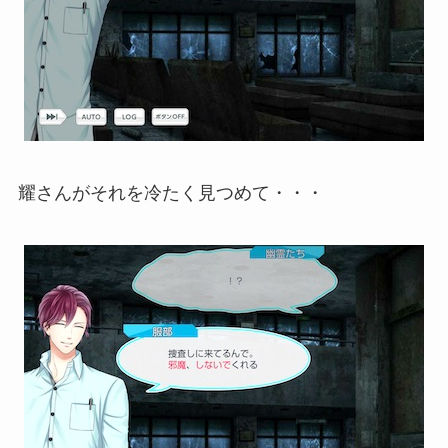
耀さんがそれを冷たく見つめて・・・