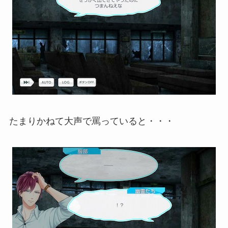
たまりかねて大声で罵っていると・・・