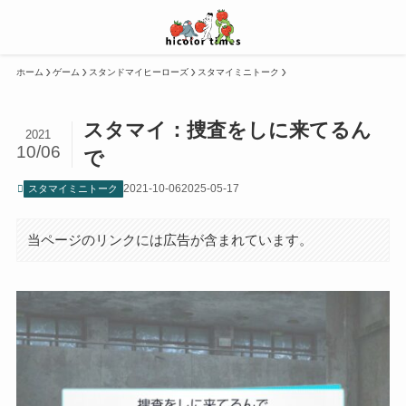
ホーム
ゲーム
スタンドマイヒーローズ
スタマイミニトーク
スタマイ：捜査をしに来てるん
2021
10/06
で
2021-10-06
2025-05-17
スタマイミニトーク
当ページのリンクには広告が含まれています。