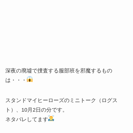
深夜の廃墟で捜査する服部班を邪魔するもの
は・・・
スタンドマイヒーローズのミニトーク（ログス
ト）、10月2日の分です。
ネタバレしてます