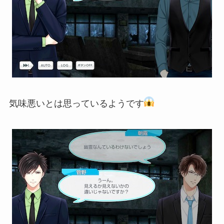
気味悪いとは思っているようです