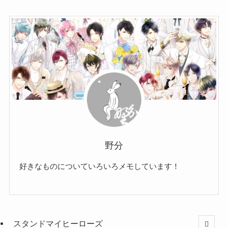
野分
好きなものについていろいろメモしています！
スタンドマイヒーローズ