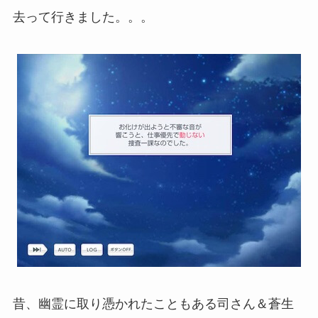
去って行きました。。。
昔、幽霊に取り憑かれたこともある司さん＆蒼生