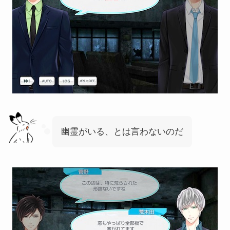
幽霊がいる、とは言わないのだ