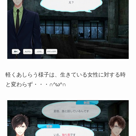
軽くあしらう様子は、生きている女性に対する時
と変わらず・・・∩^ω^∩