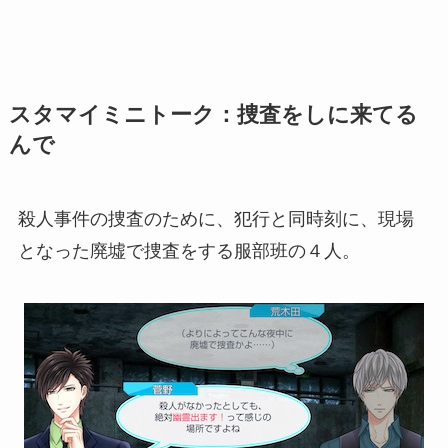
スタマイミニトーク：捜査をしに来てる
んで
殺人事件の捜査のために、犯行と同時刻に、現場
となった廃墟で捜査をする服部班の４人。