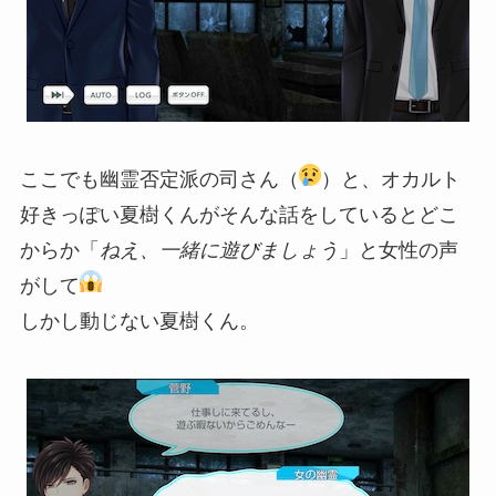
ここでも幽霊否定派の司さん（
）と、オカルト
好きっぽい夏樹くんがそんな話をしているとどこ
からか「
ねえ、一緒に遊びましょう
」と女性の声
がして
しかし動じない夏樹くん。