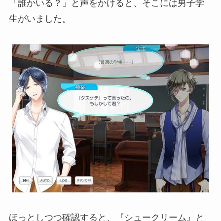
「誰かいる？」と声をかけると、そこには男子学
生がいました。
ほっとしつつ確認すると、『シュークリーム』と