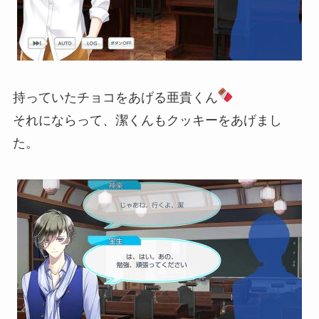
持っていたチョコをあげる亜貴くん
それにならって、潔くんもクッキーをあげまし
た。