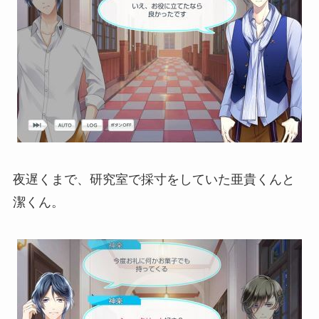
夜遅くまで、研究室で採寸をしていた亜貴くんと
潔くん。