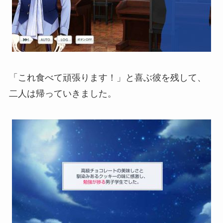
「これ食べて頑張ります！」と喜ぶ彼を残して、
二人は帰っていきました。