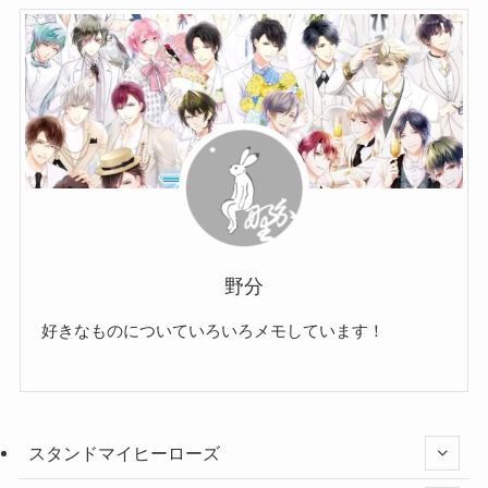
野分
好きなものについていろいろメモしています！
スタンドマイヒーローズ