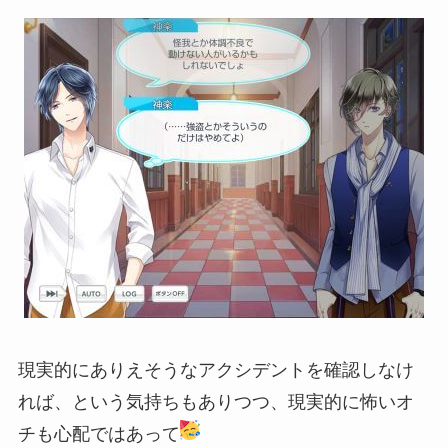
現実的にありえそうなアクシデントを確認しなけ
れば、という気持ちもありつつ、現実的に怖いオ
チも心配ではあって