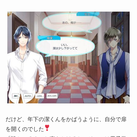
だけど、年下の潔くんをかばうように、自分で扉
を開くのでした