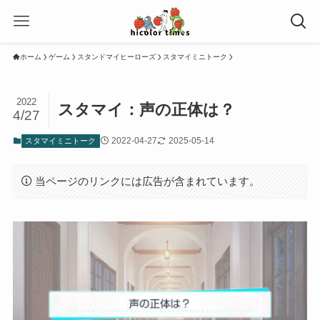
ホーム
ゲーム
スタンドマイヒーローズ
スタマイミニトーク
2022
スタマイ：声の正体は？
4/27
2022-04-27
2025-05-14
スタマイミニトーク
当ページのリンクには広告が含まれています。