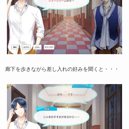
廊下を歩きながら差し入れの好みを聞くと・・・