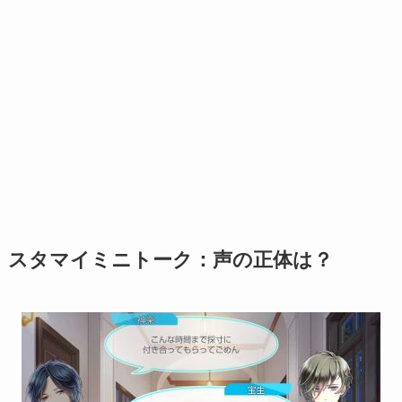
スタマイミニトーク：声の正体は？