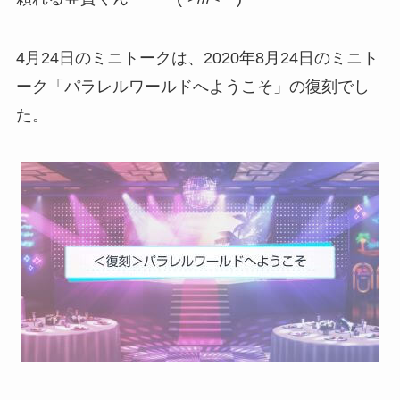
4月24日のミニトークは、2020年8月24日のミニト
ーク「パラレルワールドへようこそ」の復刻でし
た。