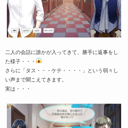
二人の会話に誰かが入ってきて、勝手に返事をし
た様子・・・
さらに「タス・・・ケテ・・・・」という弱々し
い声まで聞こえてきます。
実は・・・