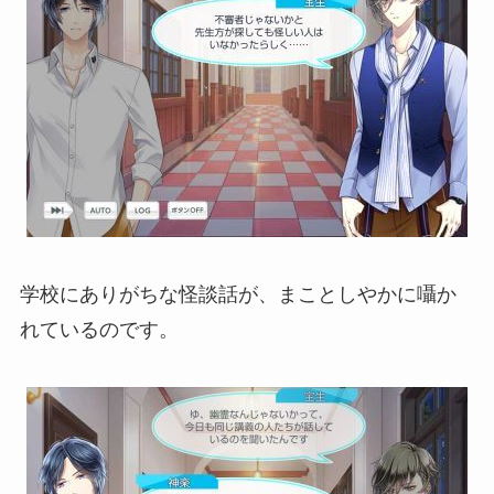
学校にありがちな怪談話が、まことしやかに囁か
れているのです。