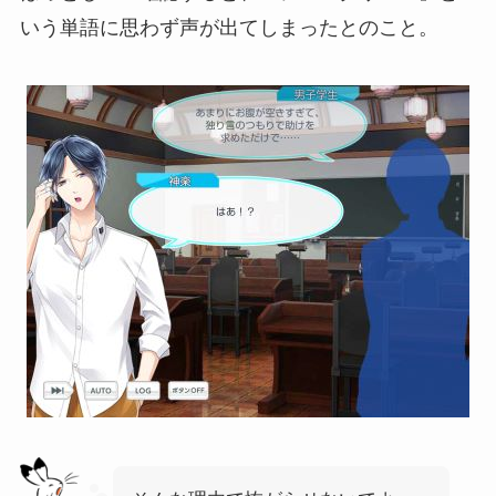
いう単語に思わず声が出てしまったとのこと。