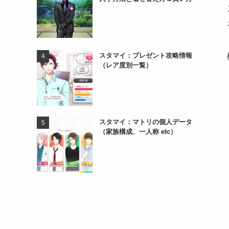
スタマイ：プレゼント攻略情報
（レア度別一覧）
スタマイ：マトリの個人データ
（家族構成、一人称 etc）