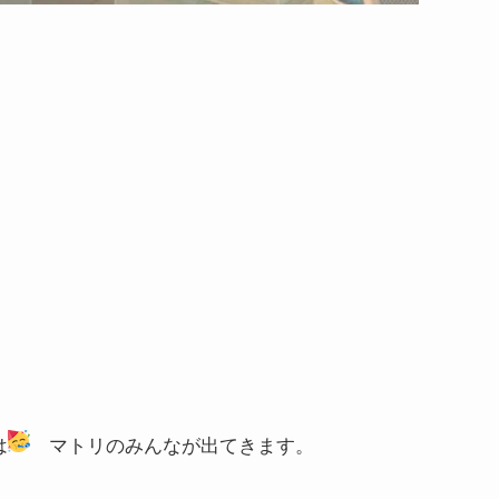
は
マトリのみんなが出てきます。