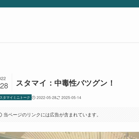
022
スタマイ：中毒性バツグン！
/28
スタマイミニトーク
2022-05-28
2025-05-14
当ページのリンクには広告が含まれています。