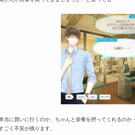
本当に買いに行くのか、ちゃんと栄養を摂ってくれるのか
すごく不安が残ります。