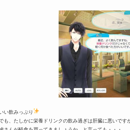
いい飲みっぷり
でも、たしかに栄養ドリンクの飲み過ぎは肝臓に悪いです
峻さんが軽食を買ってきましょうか、と言っても・・・