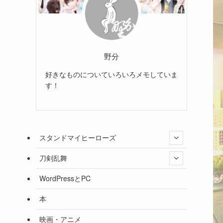
野分
好きなものについていろいろメモしていま
す！
スタンドマイヒーローズ
刀剣乱舞
WordPressとPC
本
映画・アニメ