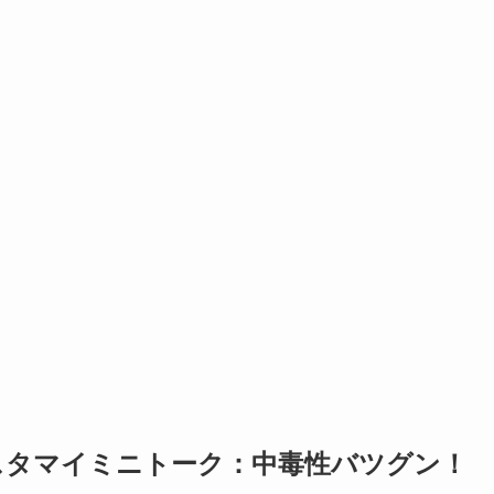
スタマイミニトーク：中毒性バツグン！