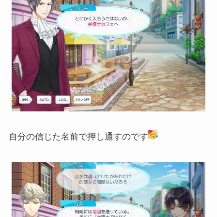
自分の信じた名前で押し通すのです