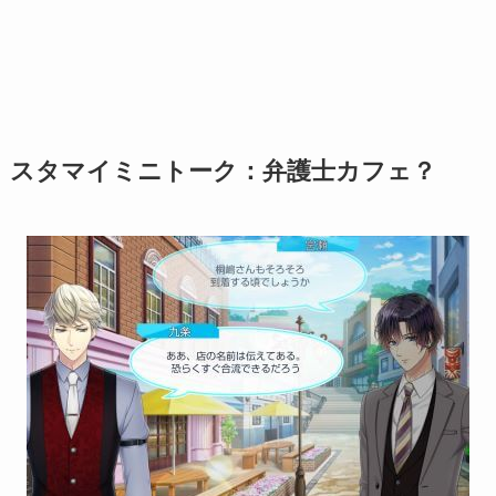
スタマイミニトーク：弁護士カフェ？