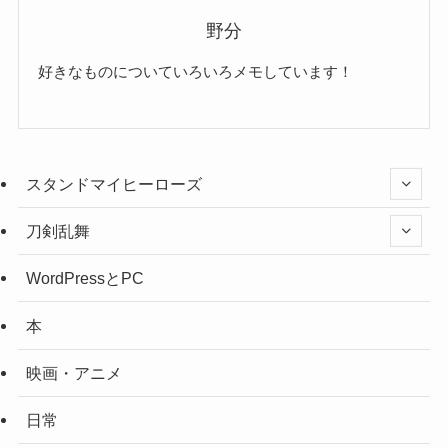
野分
好きなものについていろいろメモしています！
スタンドマイヒーローズ
刀剣乱舞
WordPressとPC
本
映画・アニメ
日常