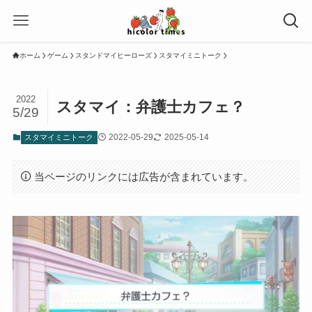
ホーム
ゲーム
スタンドマイヒーローズ
スタマイミニトーク
2022
スタマイ：弁護士カフェ？
5/29
2022-05-29
2025-05-14
スタマイミニトーク
当ページのリンクには広告が含まれています。