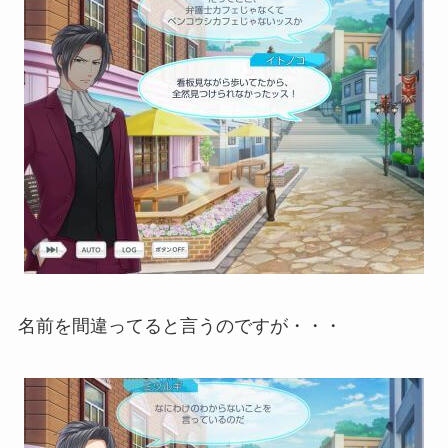
名前を間違ってると言うのですが・・・