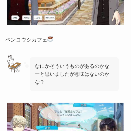
ペンコウシカフェ
なにかそういうものがあるのかな
ーと思いましたが意味はないのか
な？