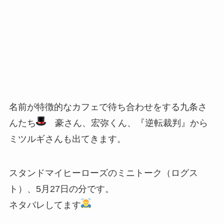
名前が特徴的なカフェで待ち合わせをする九条さ
んたち
豪さん、宏弥くん、『逆転裁判』から
ミツルギさんも出てきます。
スタンドマイヒーローズのミニトーク（ログス
ト）、5月27日の分です。
ネタバレしてます