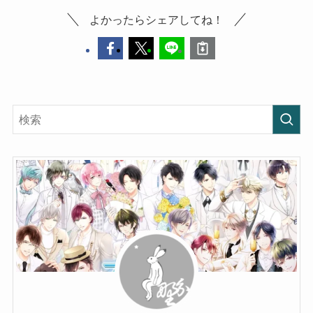
よかったらシェアしてね！