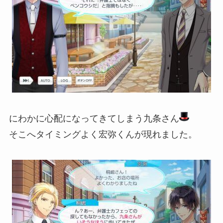
にわかに心配になってきてしまう九条さん
そこへタイミングよく宏弥くんが現れました。