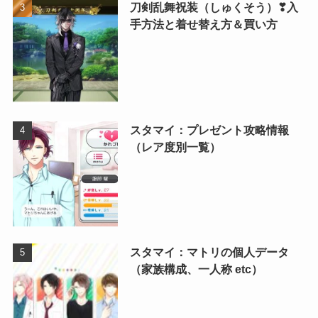
刀剣乱舞祝装（しゅくそう）❣入
手方法と着せ替え方＆買い方
スタマイ：プレゼント攻略情報
（レア度別一覧）
スタマイ：マトリの個人データ
（家族構成、一人称 etc）