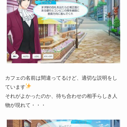
カフェの名前は間違ってるけど、適切な説明をし
ています
それがよかったのか、待ち合わせの相手らしき人
物が現れて・・・