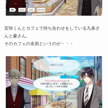
宏弥くんとカフェで待ち合わせをしている九条さ
んと豪さん。
そのカフェの名前というのが・・・