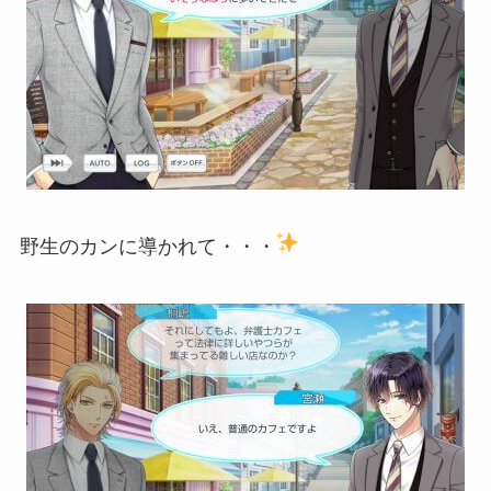
野生のカンに導かれて・・・