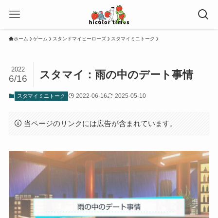
ホーム
ゲーム
スタンドマイヒーローズ
スタマイミニトーク
2022
スタマイ：雨の中のデート事情
6/16
2022-06-16
2025-05-10
スタマイミニトーク
当ページのリンクには広告が含まれています。