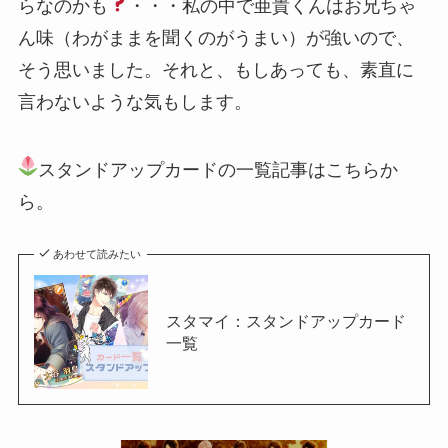
らなのかも
・・・私の中で亜貴くんはお兄ちゃ
ん味（わがままを聞くのがうまい）が強いので、
そう思いました。それと、もしあっても、素直に
言わないような気もします。
スタンドアップカードの一覧記事はこちらか
ら。
あわせて読みたい
スタマイ：スタンドアップカード
一覧