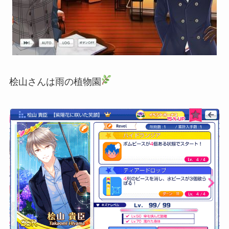
桧山さんは雨の植物園