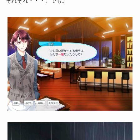
それぞれ・・・、でも。