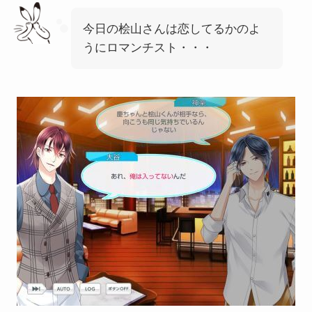
今日の桧山さんは恋してるかのよ
うにロマンチスト・・・