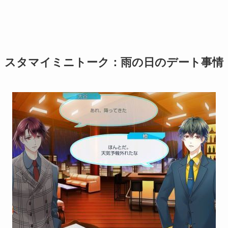
スタマイミニトーク：雨の日のデート事情