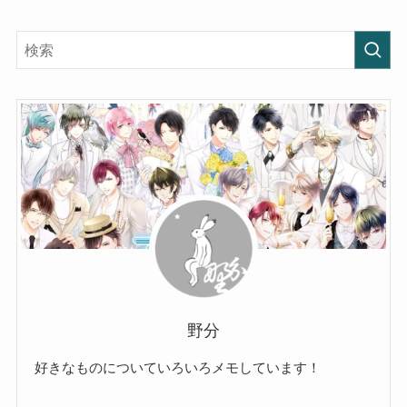
野分
好きなものについていろいろメモしています！