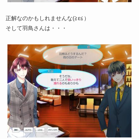
正解なのかもしれませんな(≧ε≦）
そして羽鳥さんは・・・