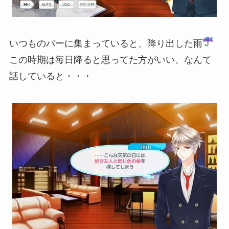
いつものバーに集まっていると、降り出した雨
この時期は毎日降ると思ってた方がいい、なんて
話していると・・・