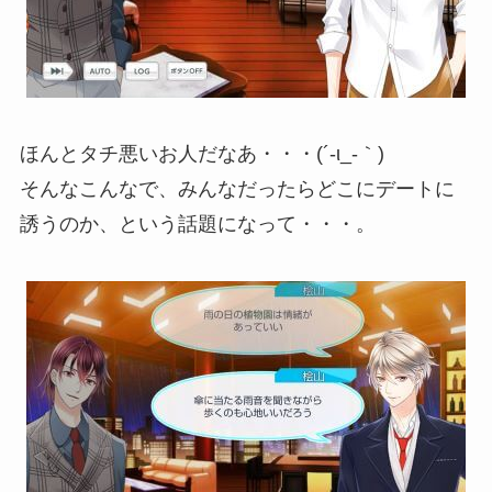
ほんとタチ悪いお人だなあ・・・(´-ι_-｀)
そんなこんなで、みんなだったらどこにデートに
誘うのか、という話題になって・・・。