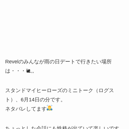
Revelのみんなが雨の日デートで行きたい場所
は・・・🐌,,
スタンドマイヒーローズのミニトーク（ログス
ト）、6月14日の分です。
ネタバレしてます
ちょっとした会話にも性格が出ていて楽しいです