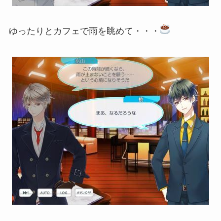
ゆったりとカフェで雨を眺めて・・・