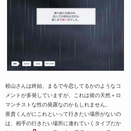
桧山さんは終始、まるで今恋してるかのようなコ
メントが多発していますが、これは彼の天然＋ロ
マンチストな性の発露なのかもしれません。
亜貴くんがにこれといって行きたい場所がないの
は、相手の行きたい場所に連れていくタイプだか