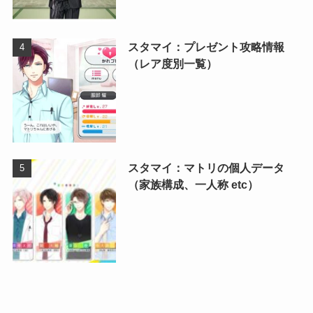
スタマイ：プレゼント攻略情報
（レア度別一覧）
スタマイ：マトリの個人データ
（家族構成、一人称 etc）