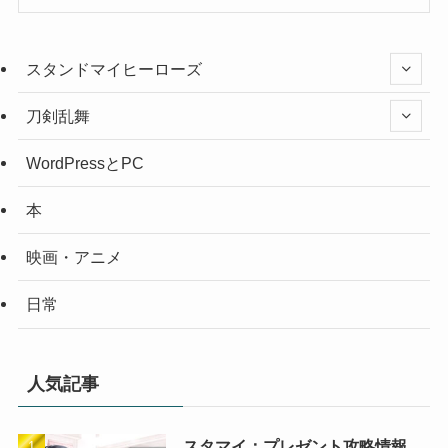
スタンドマイヒーローズ
刀剣乱舞
WordPressとPC
本
映画・アニメ
日常
人気記事
スタマイ：プレゼント攻略情報