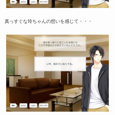
真っすぐな玲ちゃんの想いを感じて・・・