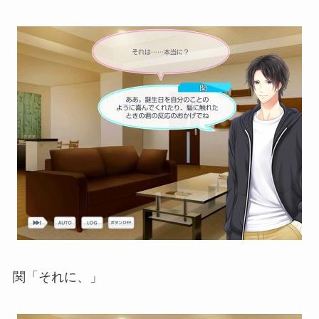
関「それに、」