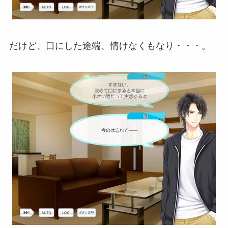
だけど、口にした途端、情けなくもなり・・・。