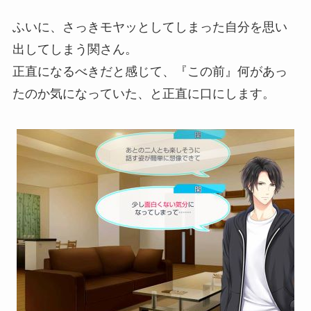
ふいに、さっきモヤッとしてしまった自分を思い
出してしまう関さん。
正直になるべきだと感じて、『この前』何があっ
たのか気になっていた、と正直に口にします。