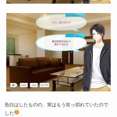
告白はしたものの、実はもう吹っ切れていたので
した