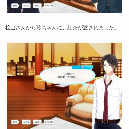
桧山さんから玲ちゃんに、紅茶が渡されました。