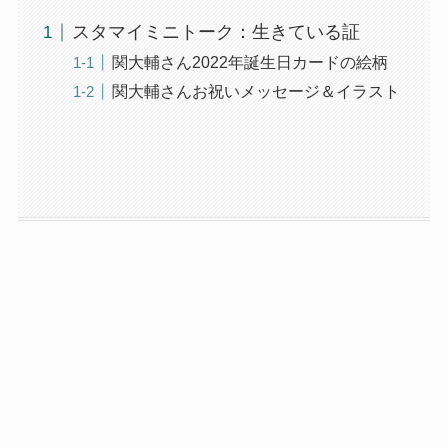
スタマイミニトーク：生きている証
関大輔さん2022年誕生日カードの絵柄
関大輔さんお祝いメッセージ＆イラスト