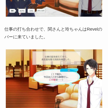
仕事の打ち合わせで、関さんと玲ちゃんはRevelの
バーに来ていました。