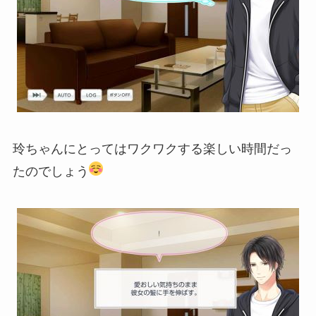
玲ちゃんにとってはワクワクする楽しい時間だっ
たのでしょう