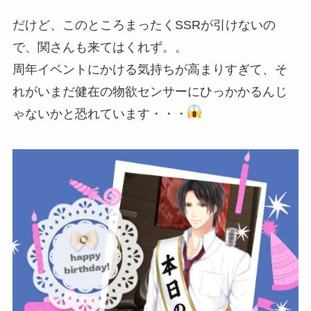
だけど、このところまったくSSRが引けないの
で、関さんも来てはくれず。。
周年イベントにかける気持ちが高まりすぎて、そ
れがいまだ健在の物欲センサーにひっかかるんじ
ゃないかと恐れています・・・