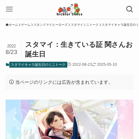
ホーム
ゲーム
スタンドマイヒーローズ
スタマイミニトーク
スタマイキャラ誕生日のミ
スタマイ：生きている証 関さんお
2022
8/23
誕生日
2022-08-23
2025-05-10
スタマイキャラ誕生日のミニトーク
当ページのリンクには広告が含まれています。