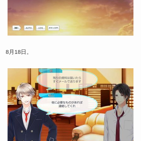
8月18日。