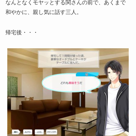
なんとなくモヤッとする関さんの前で、あくまで
和やかに、親し気に話す三人。
帰宅後・・・