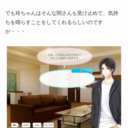
でも玲ちゃんはそんな関さんも受け止めて、気持
ちを晴らすことをしてくれるらしいのです
が・・・