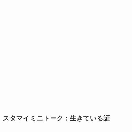
スタマイミニトーク：生きている証