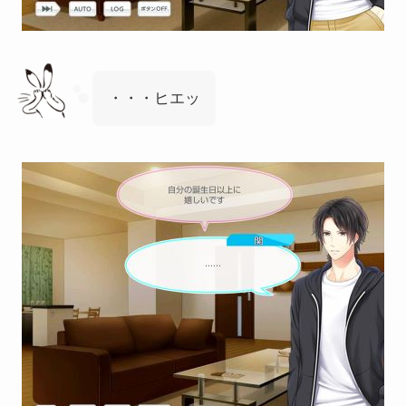
・・・ヒエッ