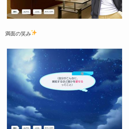
満面の笑み