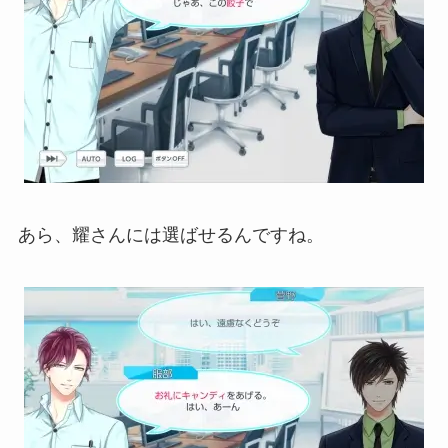
あら、耀さんには選ばせるんですね。