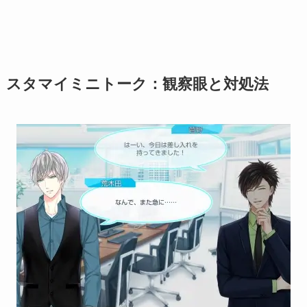
スタマイミニトーク：観察眼と対処法