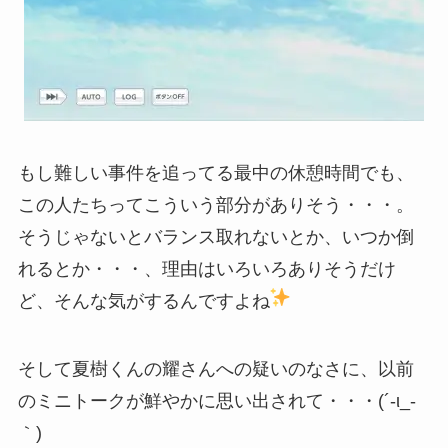
もし難しい事件を追ってる最中の休憩時間でも、
この人たちってこういう部分がありそう・・・。
そうじゃないとバランス取れないとか、いつか倒
れるとか・・・、理由はいろいろありそうだけ
ど、そんな気がするんですよね
そして夏樹くんの耀さんへの疑いのなさに、以前
のミニトークが鮮やかに思い出されて・・・(´-ι_-
｀)