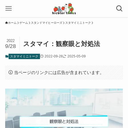
ホーム
ゲーム
スタンドマイヒーローズ
スタマイミニトーク
2022
スタマイ：観察眼と対処法
9/28
2022-09-28
2025-05-09
スタマイミニトーク
当ページのリンクには広告が含まれています。