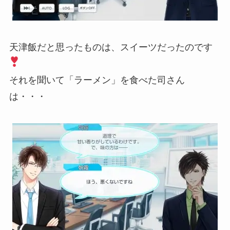
天津飯だと思ったものは、スイーツだったのです
それを聞いて「ラーメン」を食べた司さん
は・・・