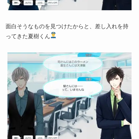
面白そうなものを見つけたからと、差し入れを持
ってきた夏樹くん