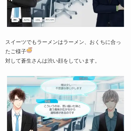
スイーツでもラーメンはラーメン、おくちに合っ
たご様子
対して蒼生さんは渋い顔をしています。