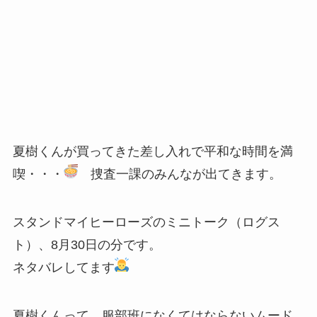
夏樹くんが買ってきた差し入れで平和な時間を満
喫・・・
捜査一課のみんなが出てきます。
スタンドマイヒーローズのミニトーク（ログス
ト）、8月30日の分です。
ネタバレしてます
夏樹くんって、服部班になくてはならないムード