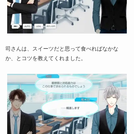
司さんは、スイーツだと思って食べればなかな
か、とコツを教えてくれました。