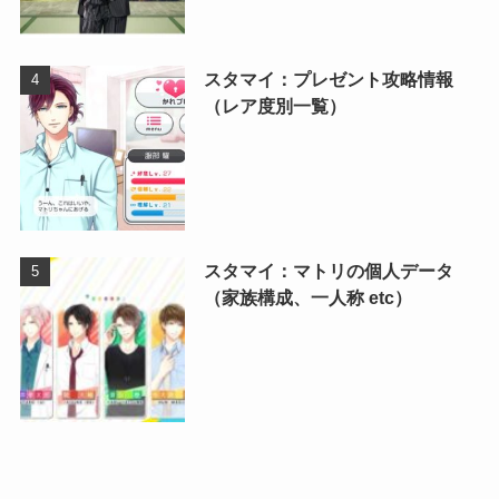
スタマイ：プレゼント攻略情報
（レア度別一覧）
スタマイ：マトリの個人データ
（家族構成、一人称 etc）