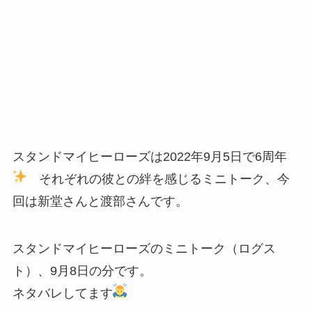
スタンドマイヒーローズは2022年9月5日で6周年
それぞれの彼との絆を感じるミニトーク、今
回は新堂さんと渡部さんです。
スタンドマイヒーローズのミニトーク（ログス
ト）、9月8日の分です。
ネタバレしてます