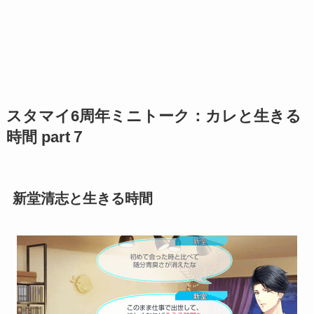
スタマイ6周年ミニトーク：カレと生きる
時間 part７
新堂清志と生きる時間