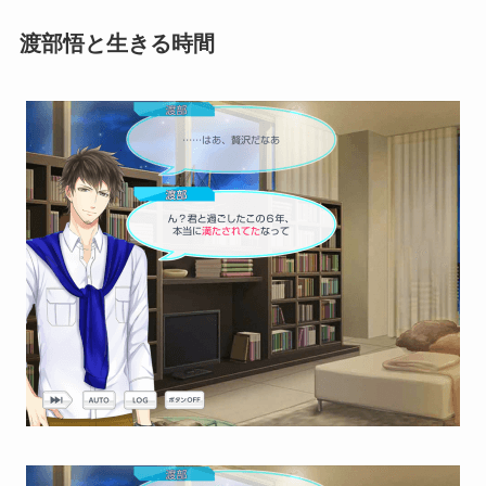
渡部悟と生きる時間