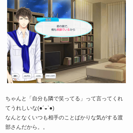
ちゃんと「自分も隣で笑ってる」って言ってくれ
てうれしいな(●´◒`●)
なんとなくいつも相手のことばかりな気がする渡
部さんだから。。