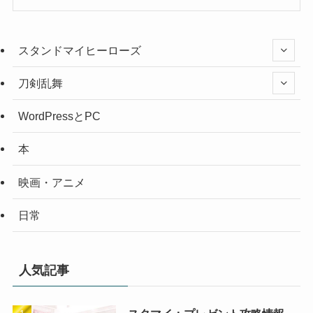
スタンドマイヒーローズ
刀剣乱舞
WordPressとPC
本
映画・アニメ
日常
人気記事