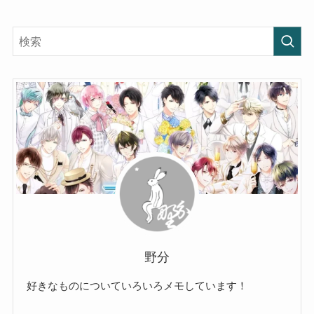
野分
好きなものについていろいろメモしています！