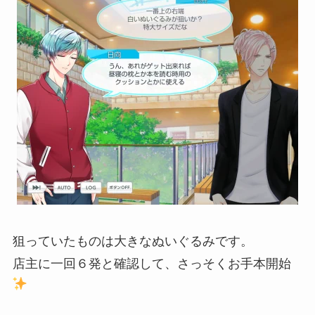
狙っていたものは大きなぬいぐるみです。
店主に一回６発と確認して、さっそくお手本開始