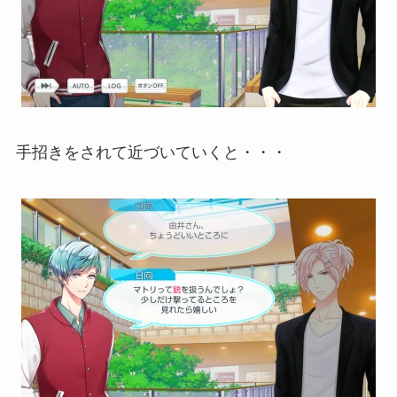
手招きをされて近づいていくと・・・