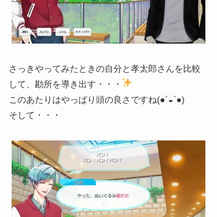
さっきやってみたときの自分と孝太郎さんを比較
して、勘所を導き出す・・・
このあたりはやっぱり頭の良さですね(●´◒`●)
そして・・・