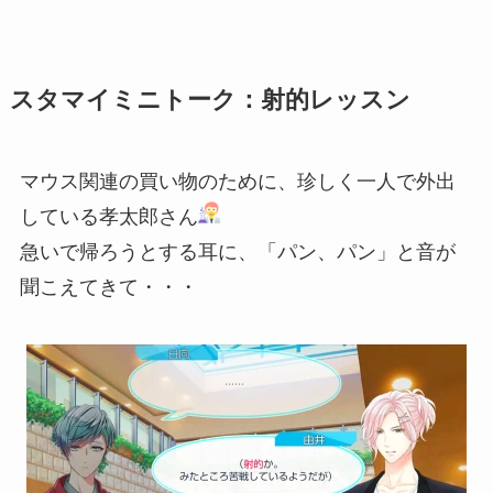
スタマイミニトーク：射的レッスン
マウス関連の買い物のために、珍しく一人で外出
している孝太郎さん
急いで帰ろうとする耳に、「パン、パン」と音が
聞こえてきて・・・