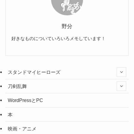
野分
好きなものについていろいろメモしています！
スタンドマイヒーローズ
刀剣乱舞
WordPressとPC
本
映画・アニメ