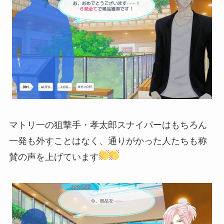
マトリ一の狙撃手・孝太郎スナイパーはもちろん
一発も外すことはなく、通りがかった人たちも称
賛の声を上げています