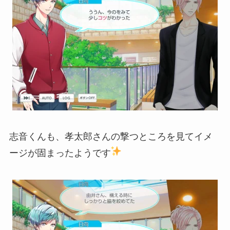
志音くんも、孝太郎さんの撃つところを見てイメ
ージが固まったようです