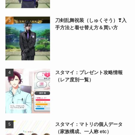
刀剣乱舞祝装（しゅくそう）❣入
手方法と着せ替え方＆買い方
スタマイ：プレゼント攻略情報
（レア度別一覧）
スタマイ：マトリの個人データ
（家族構成、一人称 etc）