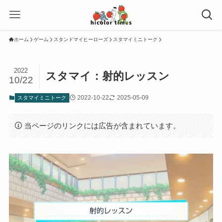
ホーム
ゲーム
スタンドマイヒーローズ
スタマイミニトーク
2022
スタマイ：射的レッスン
10/22
2022-10-22
2025-05-09
スタマイミニトーク
当ページのリンクには広告が含まれています。