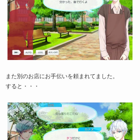
また別のお店にお手伝いを頼まれてました。
すると・・・