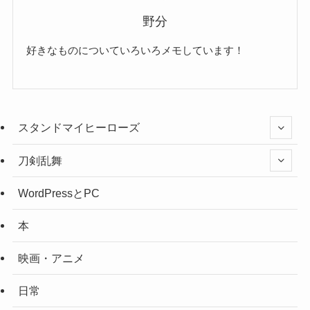
野分
好きなものについていろいろメモしています！
スタンドマイヒーローズ
刀剣乱舞
WordPressとPC
本
映画・アニメ
日常