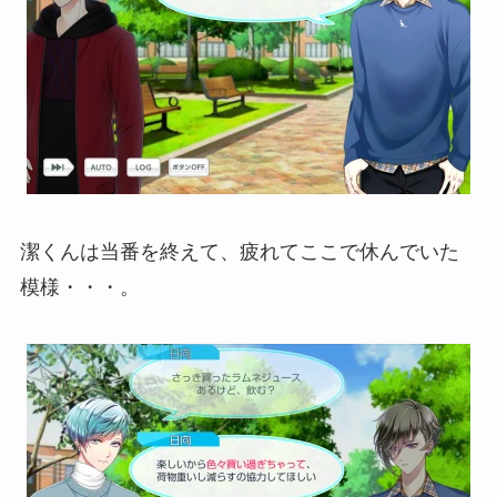
潔くんは当番を終えて、疲れてここで休んでいた
模様・・・。