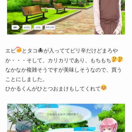
🐙
エビ
とタコ
が入っててピリ辛だけどまろや
か・・・そして、カリカリであり、もちもち
なかなか複雑そうですが美味しそうなので、買う
ことにしました。
ひかるくんがひとつおまけもしてくれて