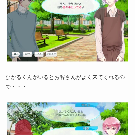
ひかるくんがいるとお客さんがよく来てくれるの
で・・・