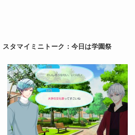
スタマイミニトーク：今日は学園祭