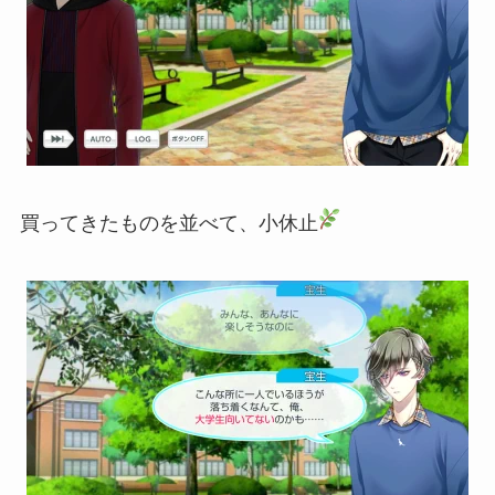
買ってきたものを並べて、小休止