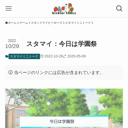
ホーム
ゲーム
スタンドマイヒーローズ
スタマイミニトーク
2022
スタマイ：今日は学園祭
10/29
2022-10-29
2025-05-09
スタマイミニトーク
当ページのリンクには広告が含まれています。