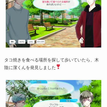
タコ焼きを食べる場所を探して歩いていたら、木
陰に潔くんを発見しました