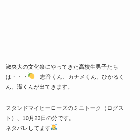
淑央大の文化祭にやってきた高校生男子たち
は・・・
志音くん、カナメくん、ひかるく
ん、潔くんが出てきます。
スタンドマイヒーローズのミニトーク（ログス
ト）、10月23日の分です。
ネタバレしてます