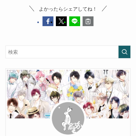
よかったらシェアしてね！