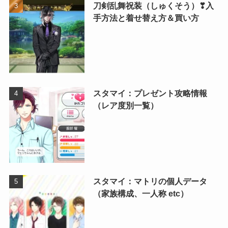
刀剣乱舞祝装（しゅくそう）❣入
手方法と着せ替え方＆買い方
スタマイ：プレゼント攻略情報
（レア度別一覧）
スタマイ：マトリの個人データ
（家族構成、一人称 etc）