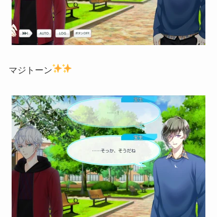
マジトーン