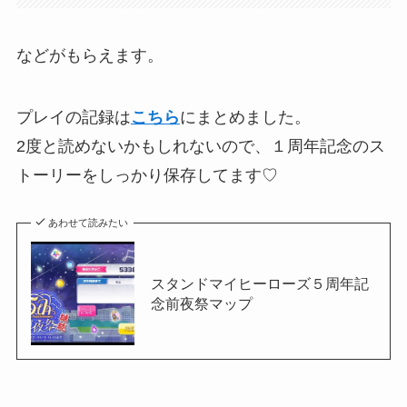
などがもらえます。
プレイの記録は
こちら
にまとめました。
2度と読めないかもしれないので、１周年記念のス
トーリーをしっかり保存してます♡
あわせて読みたい
スタンドマイヒーローズ５周年記
念前夜祭マップ