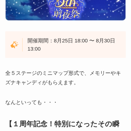
開催期間：8月25日 18:00 〜 8月30日
13:00
全５ステージのミニマップ形式で、メモリーやキ
ズナキャンディがもらえます。
なんといっても・・・
【１周年記念！特別になったその瞬