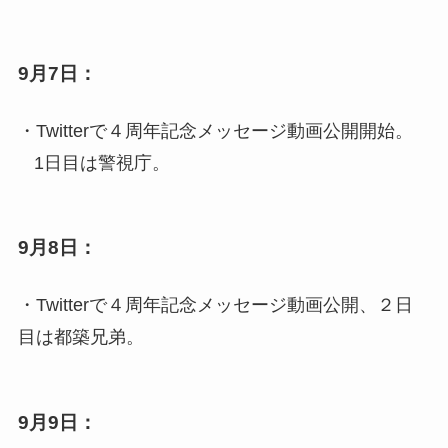
9月7日：
・Twitterで４周年記念メッセージ動画公開開始。
1日目は警視庁。
9月8日：
・Twitterで４周年記念メッセージ動画公開、２日
目は都築兄弟。
9月9日：