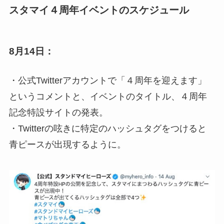
スタマイ４周年イベントのスケジュール
8月14日：
・公式Twitterアカウントで「４周年を迎えます」
というコメントと、イベントのタイトル、４周年
記念特設サイトの発表。
・Twitterの呟きに特定のハッシュタグをつけると
青ピースが出現するように。