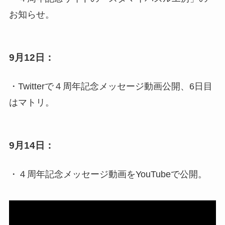
お知らせ。
9月12日：
・Twitterで４周年記念メッセージ動画公開、6日目
はマトリ。
9月14日：
・４周年記念メッセージ動画をYouTubeで公開。