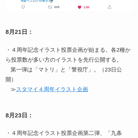
8月21日：
・４周年記念イラスト投票企画が始まる。各2種か
ら投票数が多い方のイラストを先行公開する。
第一弾は「マトリ」と「警視庁」。（23日公
開）
≫
スタマイ４周年イラスト企画
8月23日：
・４周年記念イラスト投票企画第二弾、「九条