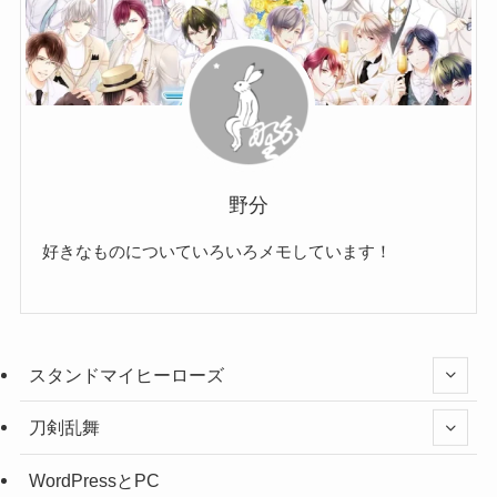
野分
好きなものについていろいろメモしています！
スタンドマイヒーローズ
刀剣乱舞
WordPressとPC