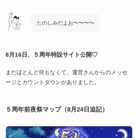
たのしみだよお〜〜〜〜
8月16日、５周年特設サイト公開♡
まだほとんど何もなくて、運営さんからのメッセ
ージとカウントダウンがありました。
５周年前夜祭マップ（8月24日追記）