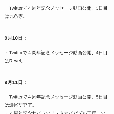
・Twitterで４周年記念メッセージ動画公開、3日目
は九条家。
9月10日：
・Twitterで４周年記念メッセージ動画公開、4日目
はRevel。
9月11日：
・Twitterで４周年記念メッセージ動画公開、5日目
は瀬尾研究室。
・４周年記念サイトの「スタマイパズル工房」の