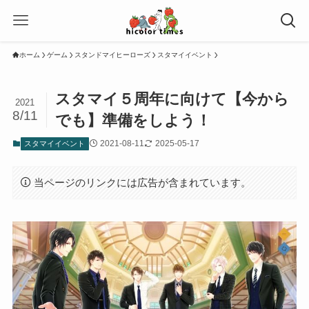
ホーム
ゲーム
スタンドマイヒーローズ
スタマイイベント
スタマイ５周年に向けて【今から
2021
8/11
でも】準備をしよう！
2021-08-11
2025-05-17
スタマイイベント
当ページのリンクには広告が含まれています。