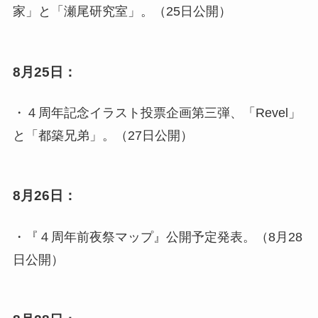
家」と「瀬尾研究室」。（25日公開）
8月25日：
・４周年記念イラスト投票企画第三弾、「Revel」
と「都築兄弟」。（27日公開）
8月26日：
・『４周年前夜祭マップ』公開予定発表。（8月28
日公開）