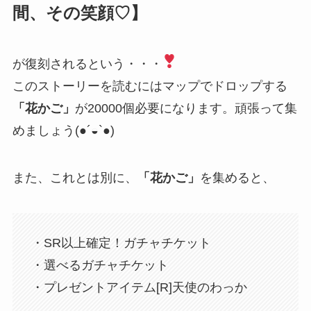
間、その笑顔♡】
が復刻されるという・・・
このストーリーを読むにはマップでドロップする
「花かご」
が20000個必要になります。頑張って集
めましょう(●´◒`●)
また、これとは別に、
「花かご」
を集めると、
・SR以上確定！ガチャチケット
・選べるガチャチケット
・プレゼントアイテム[R]天使のわっか