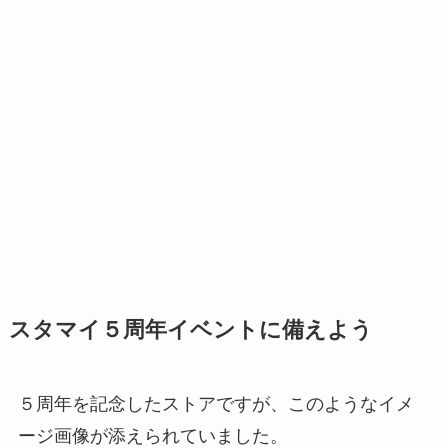
スタマイ５周年イベントに備えよう
５周年を記念したストアですが、このようなイメ
ージ画像が添えられていました。