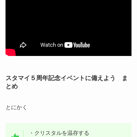
スタマイ５周年記念イベントに備えよう ま
とめ
とにかく
・クリスタルを温存する