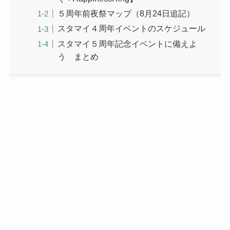
５周年前夜祭マップ（8月24日追記）
スタマイ４周年イベントのスケジュール
スタマイ５周年記念イベントに備えよ
う まとめ