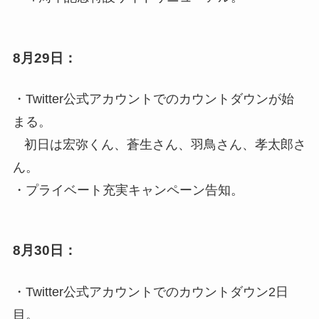
8月29日：
・Twitter公式アカウントでのカウントダウンが始
まる。
初日は宏弥くん、蒼生さん、羽鳥さん、孝太郎さ
ん。
・プライベート充実キャンペーン告知。
8月30日：
・Twitter公式アカウントでのカウントダウン2日
目。