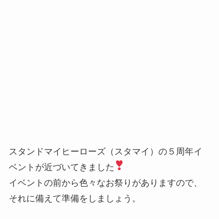
スタンドマイヒーローズ（スタマイ）の５周年イ
ベントが近づいてきました
イベントの前から色々なお祭りがありますので、
それに備えて準備をしましょう。