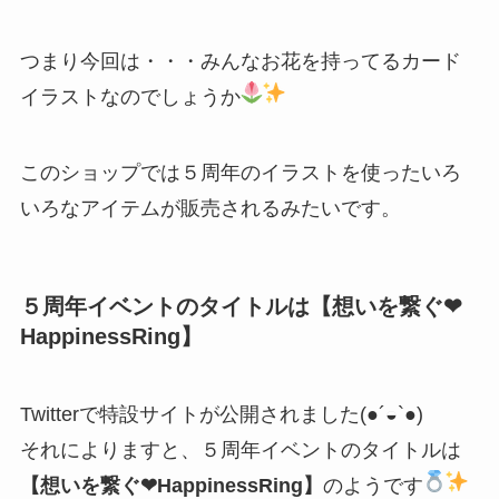
つまり今回は・・・みんなお花を持ってるカード
イラストなのでしょうか
このショップでは５周年のイラストを使ったいろ
いろなアイテムが販売されるみたいです。
５周年イベントのタイトルは【想いを繋ぐ❤︎
HappinessRing】
Twitterで特設サイトが公開されました(●´◒`●)
それによりますと、５周年イベントのタイトルは
【想いを繋ぐ❤︎HappinessRing】
のようです