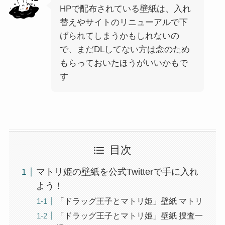
HPで配布されている壁紙は、入れ
替えやサイトのリニューアルで下
げられてしまうかもしれないの
で、まだDLしてない方は念のため
もらっておいたほうがいいかもで
す
目次
マトリ姫の壁紙を公式Twitterで手に入れ
よう！
「ドラッグ王子とマトリ姫」壁紙 マトリ
「ドラッグ王子とマトリ姫」壁紙 捜査一