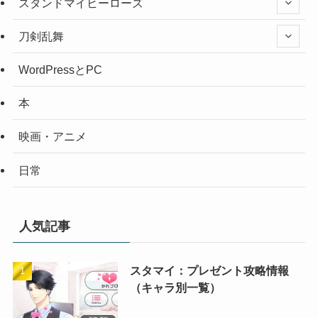
スタンドマイヒーローズ
刀剣乱舞
WordPressとPC
本
映画・アニメ
日常
人気記事
スタマイ：プレゼント攻略情報
（キャラ別一覧）