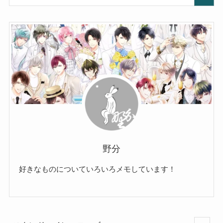
野分
好きなものについていろいろメモしています！