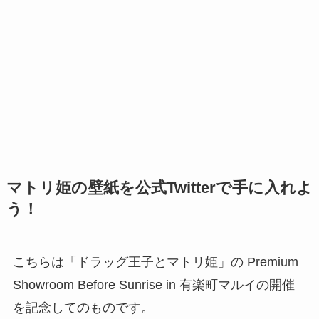
マトリ姫の壁紙を公式Twitterで手に入れよ
う！
こちらは「ドラッグ王子とマトリ姫」の
Premium
Showroom Before Sunrise in 有楽町マルイの開催
を記念
してのものです。