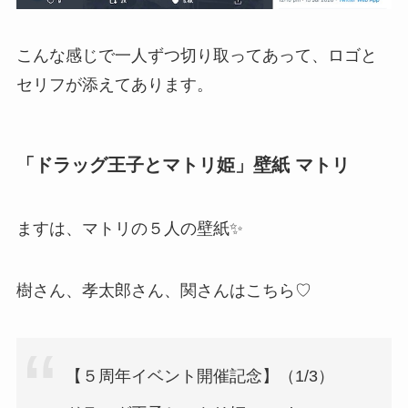
こんな感じで一人ずつ切り取ってあって、ロゴと
セリフが添えてあります。
「ドラッグ王子とマトリ姫」壁紙 マトリ
ますは、マトリの５人の壁紙✨
樹さん、孝太郎さん、関さんはこちら♡
【５周年イベント開催記念】（1/3）