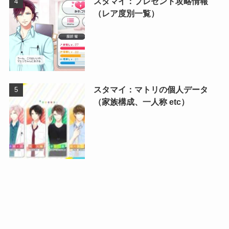
スタマイ：プレゼント攻略情報
（レア度別一覧）
スタマイ：マトリの個人データ
（家族構成、一人称 etc）