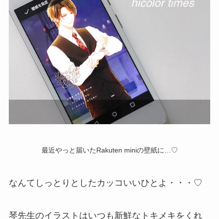
最近やっと届いたRakuten miniの壁紙に…♡
なんてしっとりとしたカッコいいひとよ・・・♡
琴先生のイラストはいつも新鮮なトキメキをくれ