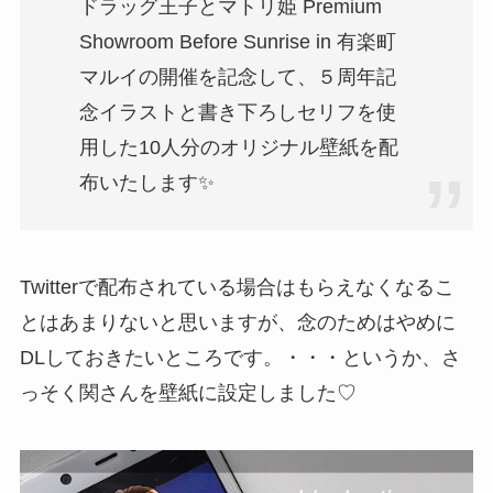
ドラッグ王子とマトリ姫 Premium
Showroom Before Sunrise in 有楽町
マルイの開催を記念して、５周年記
念イラストと書き下ろしセリフを使
用した10人分のオリジナル壁紙を配
布いたします
✨
Twitterで配布されている場合はもらえなくなるこ
とはあまりないと思いますが、念のためはやめに
DLしておきたいところです。・・・というか、さ
っそく関さんを壁紙に設定しました♡