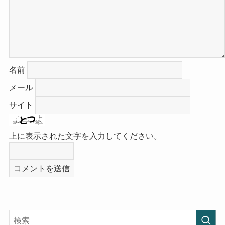
名前
メール
サイト
上に表示された文字を入力してください。