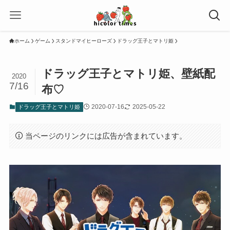
ホーム
ゲーム
スタンドマイヒーローズ
ドラッグ王子とマトリ姫
ドラッグ王子とマトリ姫、壁紙配
2020
7/16
布♡
2020-07-16
2025-05-22
ドラッグ王子とマトリ姫
当ページのリンクには広告が含まれています。