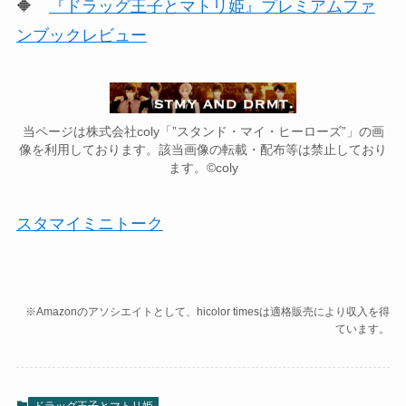
🔶
『ドラッグ王子とマトリ姫』プレミアムファ
ンブックレビュー
当ページは株式会社coly「”スタンド・マイ・ヒーローズ”」の画
像を利用しております。該当画像の転載・配布等は禁止しており
ます。©coly
スタマイミニトーク
※Amazonのアソシエイトとして、hicolor timesは適格販売により収入を得
ています。