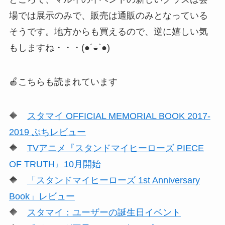
場では展示のみで、販売は通販のみとなっている
そうです。地方からも買えるので、逆に嬉しい気
もしますね・・・(●´◒`●)
🍎こちらも読まれています
🔶
スタマイ OFFICIAL MEMORIAL BOOK 2017-
2019 ぷちレビュー
🔶
TVアニメ『スタンドマイヒーローズ PIECE
OF TRUTH』10月開始
🔶
「スタンドマイヒーローズ 1st Anniversary
Book」レビュー
🔶
スタマイ：ユーザーの誕生日イベント