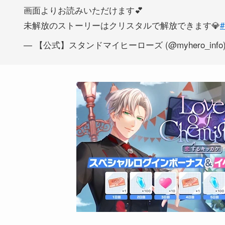
画面よりお読みいただけます💕
未解放のストーリーはクリスタルで解放できます💎
— 【公式】スタンドマイヒーローズ (@myhero_info