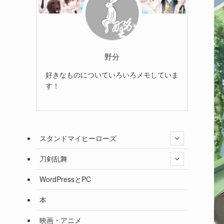
野分
好きなものについていろいろメモしていま
す！
スタンドマイヒーローズ
刀剣乱舞
WordPressとPC
本
映画・アニメ