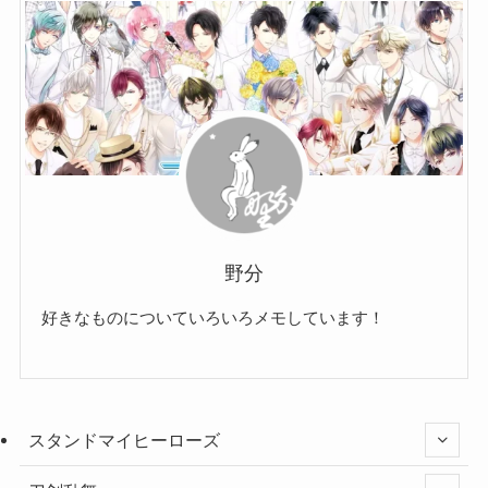
野分
好きなものについていろいろメモしています！
スタンドマイヒーローズ