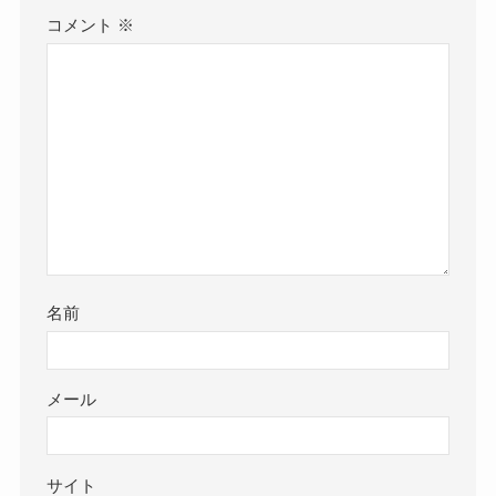
コメント
※
名前
メール
サイト