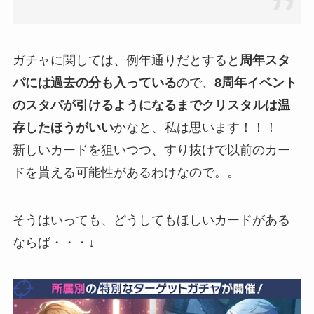
ガチャに関しては、例年通りだとすると
周年スタ
パには過去の分も入っている
ので、
8周年イベント
のスタパが引けるようになるまでクリスタルは温
存したほうがいい
かなと、私は思います！！！
新しいカードを狙いつつ、すり抜けで以前のカー
ドを貰える可能性があるわけなので。。
そうはいっても、どうしてもほしいカードがある
ならば・・・↓