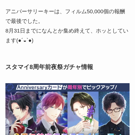
アニバーサリーキーは、フィルム50,000個の報酬
で最後でした。
8月31日までになんとか集め終えて、ホッとしてい
ます(●´◒`●)
スタマイ8周年前夜祭ガチャ情報