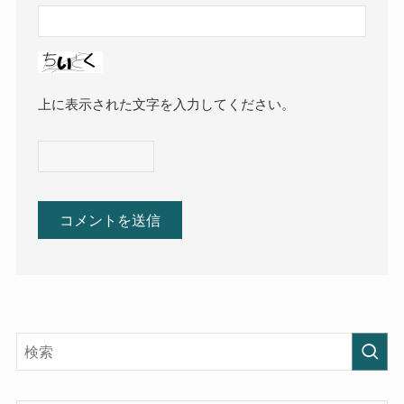
上に表示された文字を入力してください。