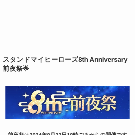
スタンドマイヒーローズ8th Anniversary
前夜祭🌟
前夜祭は2024年8月22日1
8
時ごろからの開催です