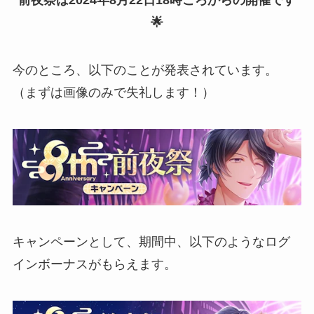
🌟
今のところ、以下のことが発表されています。
（まずは画像のみで失礼します！）
キャンペーンとして、期間中、以下のようなログ
インボーナスがもらえます。