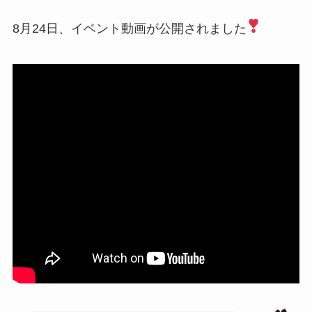
8月24日、イベント動画が公開されました