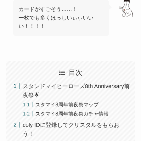
カードがすごそう……！
一枚でも多くほっしいぃぃいい
い！！！！
目次
スタンドマイヒーローズ8th Anniversary前
夜祭🌟
スタマイ8周年前夜祭マップ
スタマイ8周年前夜祭ガチャ情報
coly IDに登録してクリスタルをもらお
う！