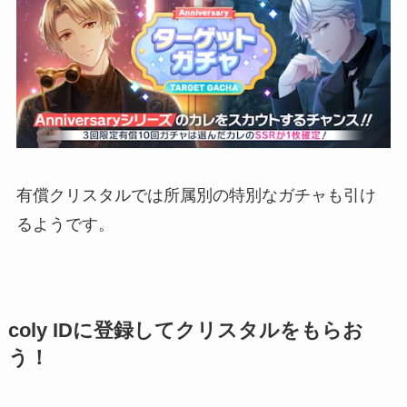
有償クリスタルでは所属別の特別なガチャも引け
るようです。
coly IDに登録してクリスタルをもらお
う！