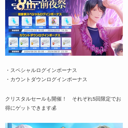
・スペシャルログインボーナス
・カウントダウンログインボーナス
クリスタルセールも開催！ それぞれ5回限定でお
得にゲットできます💰