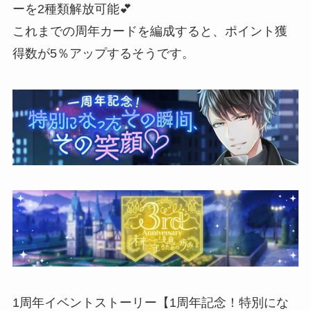
ーを2種類解放可能💕
これまでの周年カードを編成すると、ポイント獲
得数が5％アップするそうです。
1周年イベントストーリー【1周年記念！特別にな