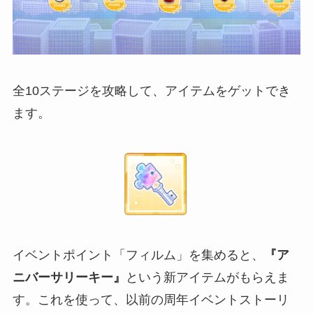
全10ステージを攻略して、アイテムをゲットでき
ます。
イベントポイント「フィルム」を集めると、
『ア
ニバーサリーキー』
という新アイテムがもらえま
す。これを使って、以前の周年イベントストーリ