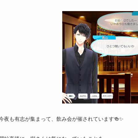
今夜も有志が集まって、飲み会が催されています🍻✨