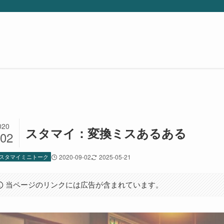
020
スタマイ：変換ミスあるある
/02
スタマイミニトーク
2020-09-02
2025-05-21
当ページのリンクには広告が含まれています。