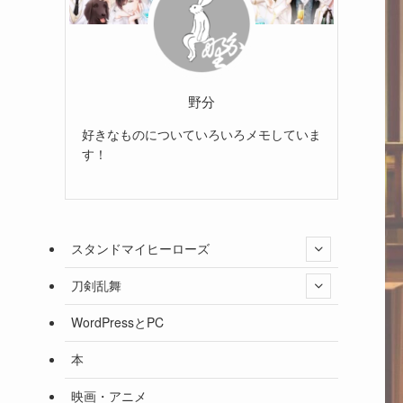
野分
好きなものについていろいろメモしていま
す！
スタンドマイヒーローズ
刀剣乱舞
WordPressとPC
本
映画・アニメ