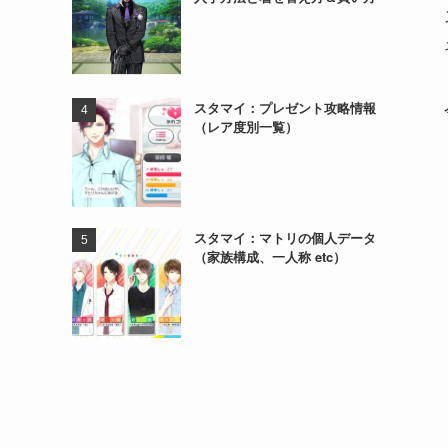
スタマイ：プレゼント攻略情報
（レア度別一覧）
スタマイ：マトリの個人データ
（家族構成、一人称 etc）