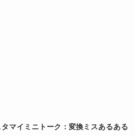
スタマイミニトーク：変換ミスあるある