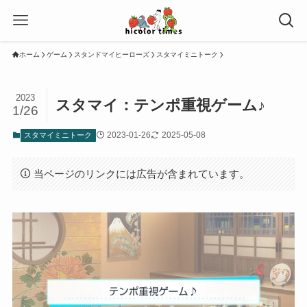
ホーム
ゲーム
スタンドマイヒーローズ
スタマイミニトーク
2023
スタマイ：テンポ重視ゲーム♪
1/26
2023-01-26
2025-05-08
スタマイミニトーク
当ページのリンクには広告が含まれています。