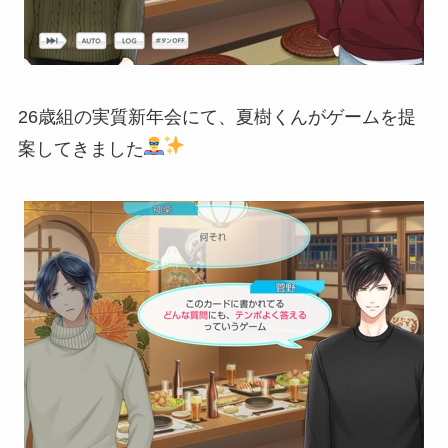
26歳組の実質新年会にて、夏樹くんがゲームを提
案してきました