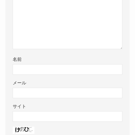
名前
メール
サイト