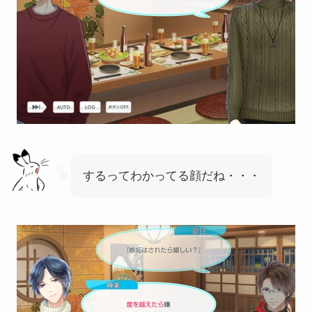
するってわかってる顔だね・・・