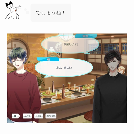
でしょうね！