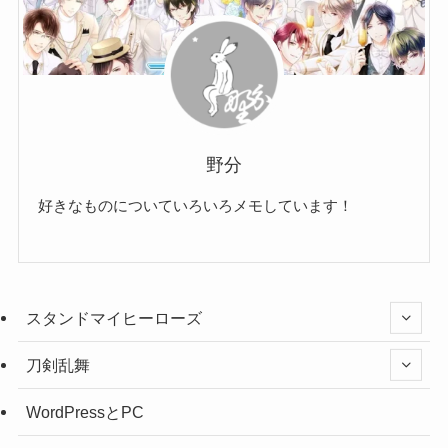
野分
好きなものについていろいろメモしています！
スタンドマイヒーローズ
刀剣乱舞
WordPressとPC