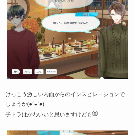
けっこう激しい内面からのインスピレーションで
しょうか(●´◒`●)
🐯
子トラはかわいいと思いますけども