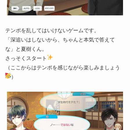
テンポを乱してはいけないゲームです。
「深追いはしないから、ちゃんと本気で答えて
な」と夏樹くん。
さっそくスタート
（ここからはテンポを感じながら楽しみましょう
）