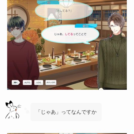
「じゃあ」ってなんですか