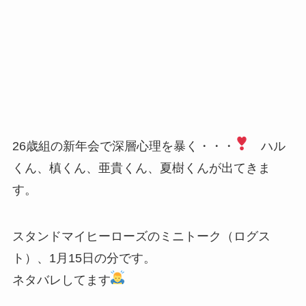
26歳組の新年会で深層心理を暴く・・・
ハル
くん、槙くん、亜貴くん、夏樹くんが出てきま
す。
スタンドマイヒーローズのミニトーク（ログス
ト）、1月15日の分です。
ネタバレしてます