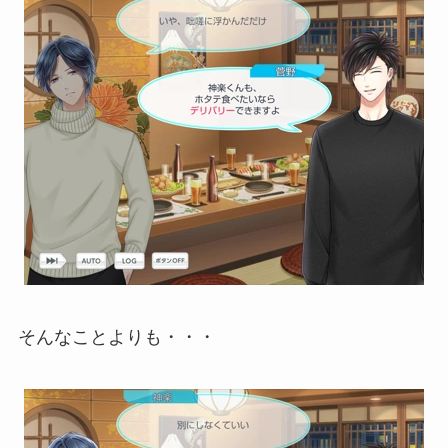
そんなことよりも・・・