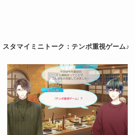
スタマイミニトーク：テンポ重視ゲーム♪