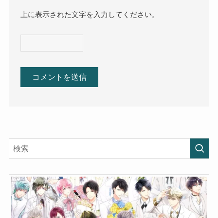
上に表示された文字を入力してください。