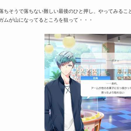
落ちそうで落ちない難しい最後のひと押し、やってみるこ
ガムが山になってるところを狙って・・・