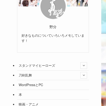
野分
好きなものについていろいろメモしていま
す！
スタンドマイヒーローズ
刀剣乱舞
WordPressとPC
本
映画・アニメ