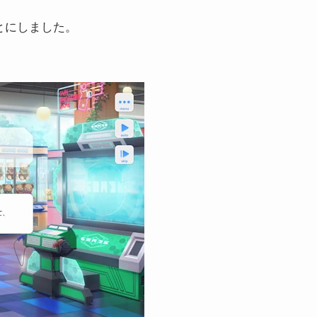
とにしました。