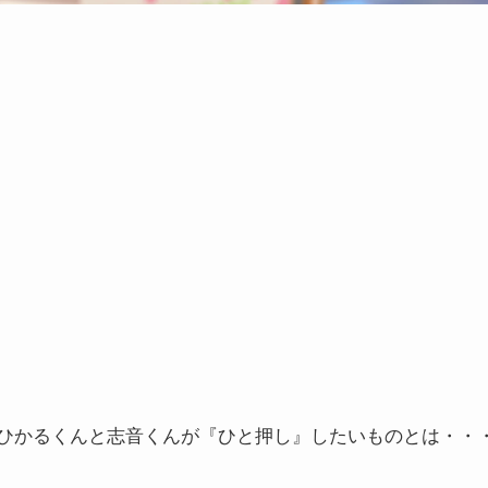
ひかるくんと志音くんが『ひと押し』したいものとは・・