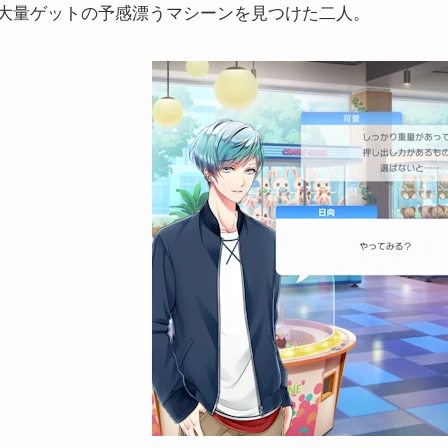
大量ゲットの予感漂うマシーンを見つけた二人。