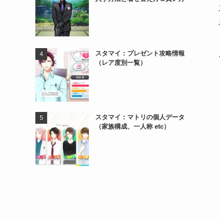
スタマイ：プレゼント攻略情報
（レア度別一覧）
スタマイ：マトリの個人データ
（家族構成、一人称 etc）