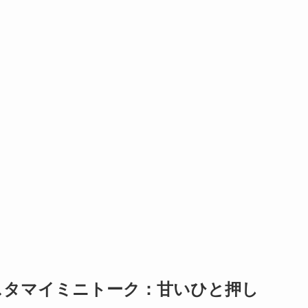
スタマイミニトーク：甘いひと押し