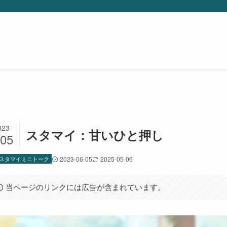
023
スタマイ：甘いひと押し
/05
スタマイミニトーク
2023-06-05
2025-05-06
当ページのリンクには広告が含まれています。