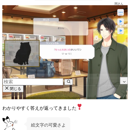
関さん
閉じる
わかりやすく答えが返ってきました
絵文字の可愛さよ