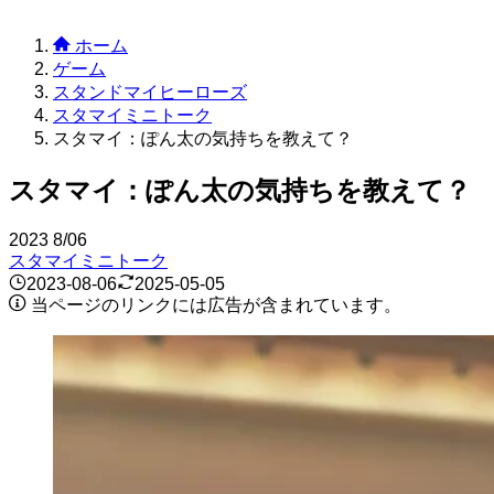
ホーム
ゲーム
スタンドマイヒーローズ
スタマイミニトーク
スタマイ：ぽん太の気持ちを教えて？
スタマイ：ぽん太の気持ちを教えて？
2023
8/06
スタマイミニトーク
2023-08-06
2025-05-05
当ページのリンクには広告が含まれています。