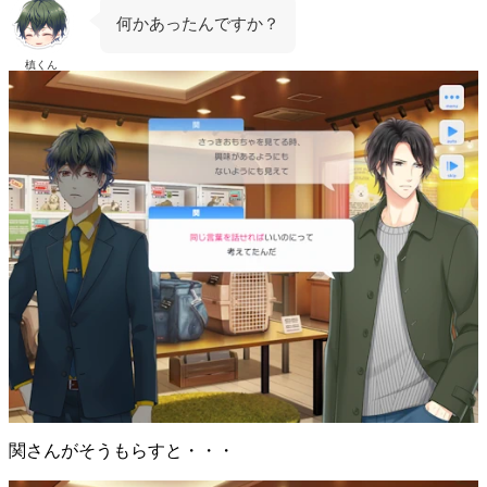
何かあったんですか？
槙くん
関さんがそうもらすと・・・