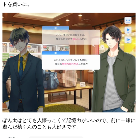
トを買いに。
ぽん太はとても人懐っこくて記憶力がいいので、前に一緒に
遊んだ槙くんのことも大好きです。