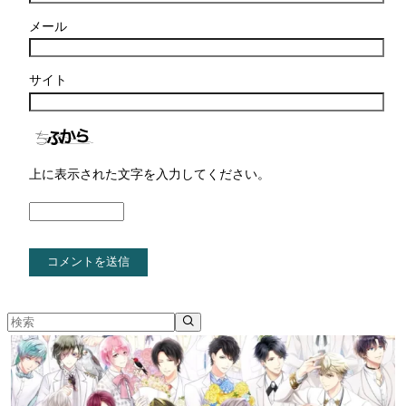
メール
サイト
上に表示された文字を入力してください。