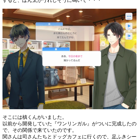
すると、ぽん太がうれしそうに鳴いて・・・
そこには槙くんがいました。
以前から開発していた『ワンリンガル』がついに完成したの
で、その関係で来ていたのです。
関さんは司さんたちとドッグカフェに行くので、足ふきシー