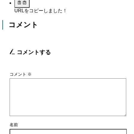
URLをコピーしました！
コメント
コメントする
コメント
※
名前