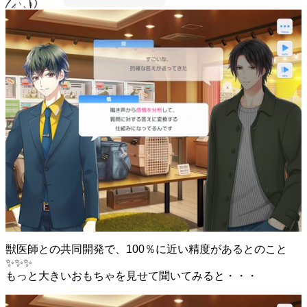
獣医師との共同開発で、100％に近い精度があるとのこと
✨✨✨
もっと大きいおもちゃを見せて聞いてみると・・・