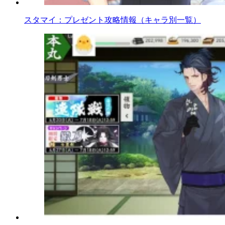
スタマイ：プレゼント攻略情報（キャラ別一覧）