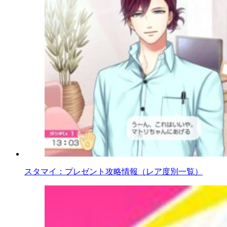
スタマイ：プレゼント攻略情報（レア度別一覧）