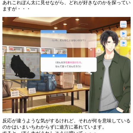
あれこれぽん太に見せながら、どれが好きなのかを探ってい
ますが・・・
反応が違うような気がするけれど、それが何を意味している
のかはいまいちわからずに途方に暮れています。