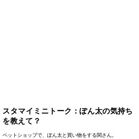
スタマイミニトーク：ぽん太の気持ち
を教えて？
ペットショップで、ぽん太と買い物をする関さん。