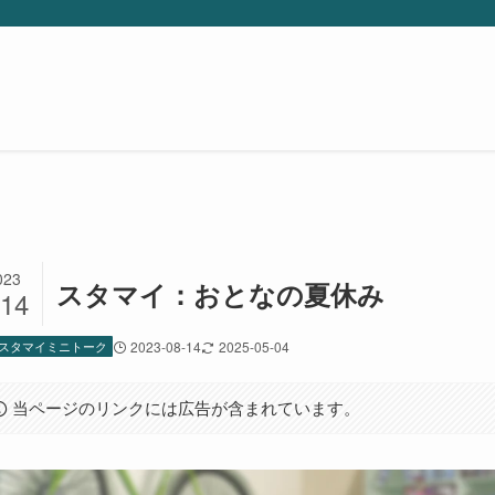
023
スタマイ：おとなの夏休み
/14
スタマイミニトーク
2023-08-14
2025-05-04
当ページのリンクには広告が含まれています。