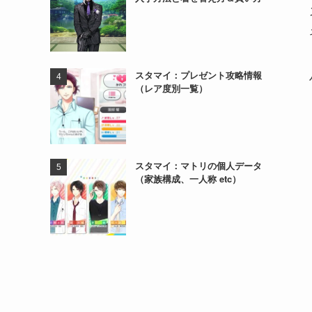
スタマイ：プレゼント攻略情報
（レア度別一覧）
スタマイ：マトリの個人データ
（家族構成、一人称 etc）