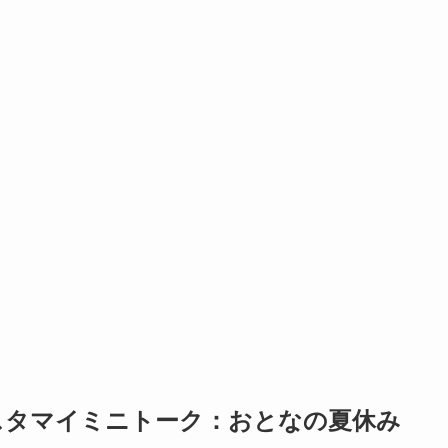
スタマイミニトーク：おとなの夏休み