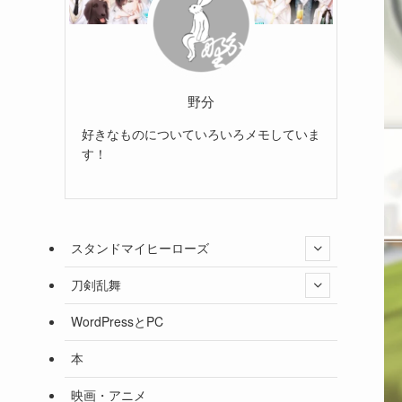
野分
好きなものについていろいろメモしていま
す！
スタンドマイヒーローズ
刀剣乱舞
WordPressとPC
本
映画・アニメ