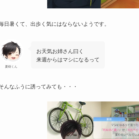
毎日暑くて、出歩く気にはならないようです。
お天気お姉さん曰く
来週からはマシになるって
夏樹くん
そんなふうに誘ってみても・・・