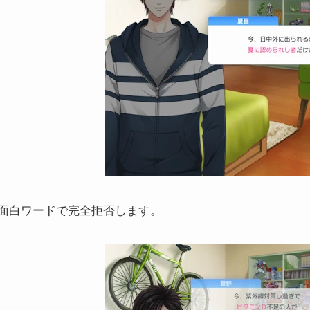
面白ワードで完全拒否します。