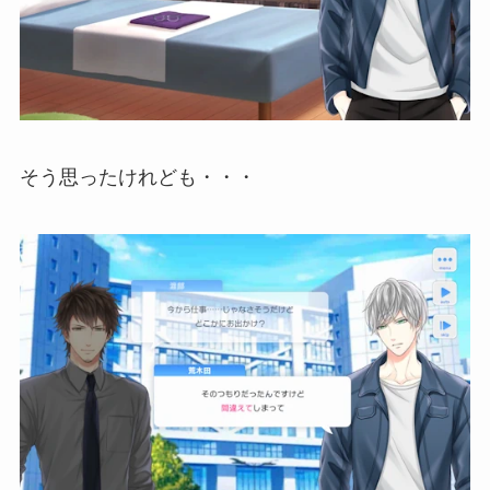
そう思ったけれども・・・