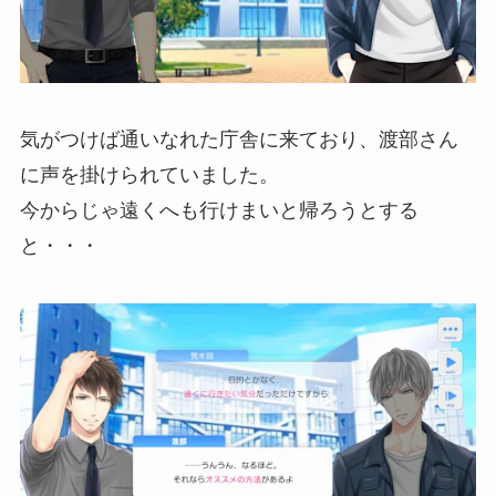
気がつけば通いなれた庁舎に来ており、渡部さん
に声を掛けられていました。
今からじゃ遠くへも行けまいと帰ろうとする
と・・・