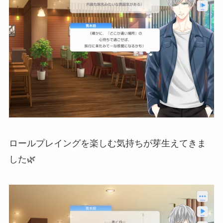
ロールプレイングを楽しむ気持ちが芽生えてきま
した🌿