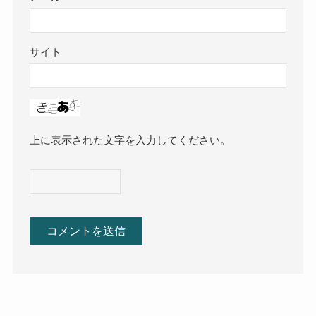
サイト
上に表示された文字を入力してください。