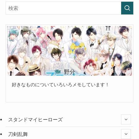
野分
好きなものについていろいろメモしています！
スタンドマイヒーローズ
刀剣乱舞