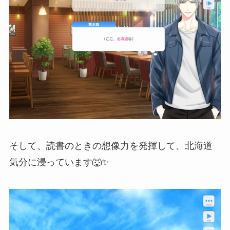
そして、読書のときの想像力を発揮して、北海道
気分に浸っています🐺✨