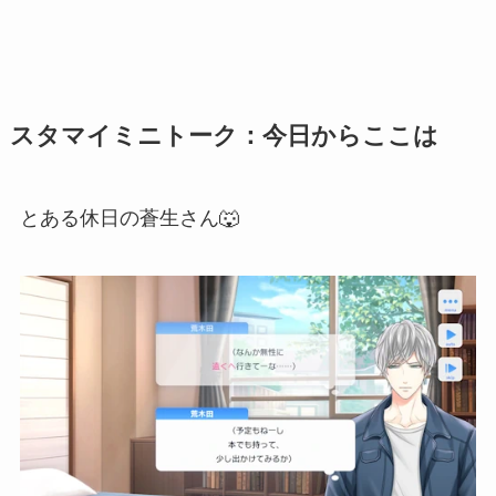
スタマイミニトーク：今日からここは
とある休日の蒼生さん🐺