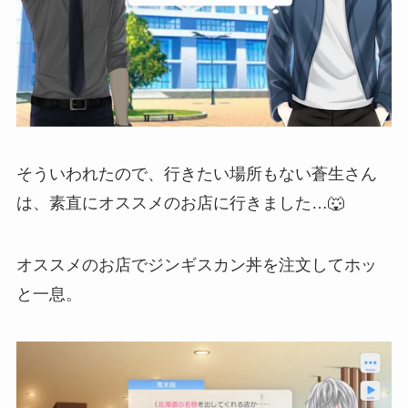
そういわれたので、行きたい場所もない蒼生さん
は、素直にオススメのお店に行きました…🐺
オススメのお店でジンギスカン丼を注文してホッ
と一息。