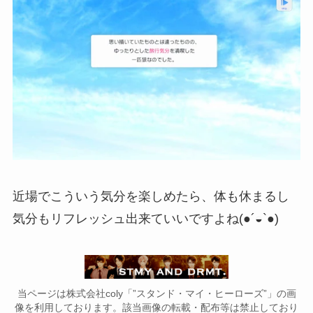
近場でこういう気分を楽しめたら、体も休まるし
気分もリフレッシュ出来ていいですよね(●´◒`●)
当ページは株式会社coly「”スタンド・マイ・ヒーローズ”」の画
像を利用しております。該当画像の転載・配布等は禁止しており