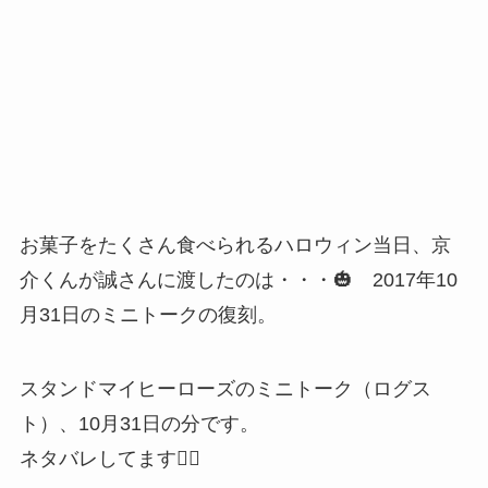
お菓子をたくさん食べられるハロウィン当日、京
介くんが誠さんに渡したのは・・・🎃 2017年10
月31日のミニトークの復刻。
スタンドマイヒーローズのミニトーク（ログス
ト）、10月31日の分です。
ネタバレしてます🙇‍♂️