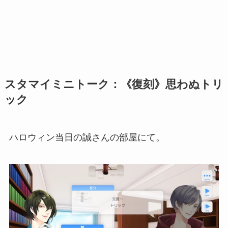
スタマイミニトーク：《復刻》思わぬトリ
ック
ハロウィン当日の誠さんの部屋にて。