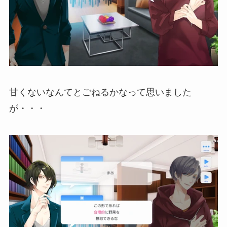
甘くないなんてとごねるかなって思いました
が・・・