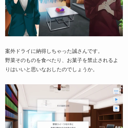
案外ドライに納得しちゃった誠さんです。
野菜そのものを食べたり、お菓子を禁止されるよ
りはいいと思いなおしたのでしょうか。