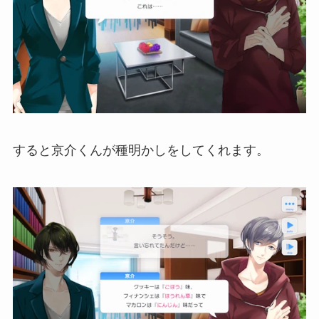
すると京介くんが種明かしをしてくれます。