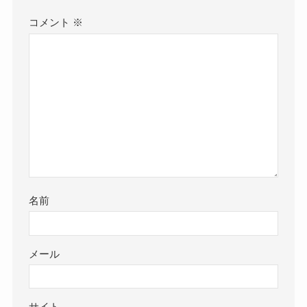
コメント
※
名前
メール