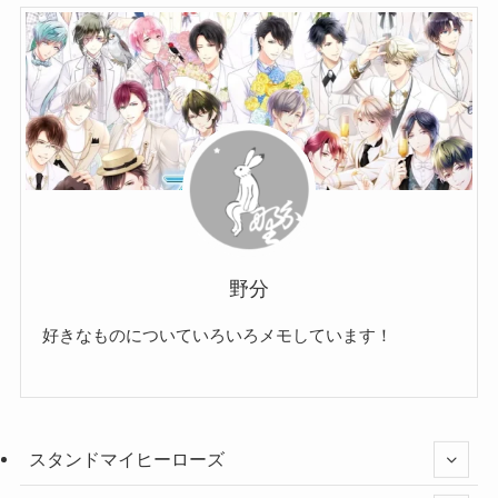
野分
好きなものについていろいろメモしています！
スタンドマイヒーローズ