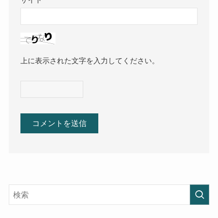
サイト
上に表示された文字を入力してください。