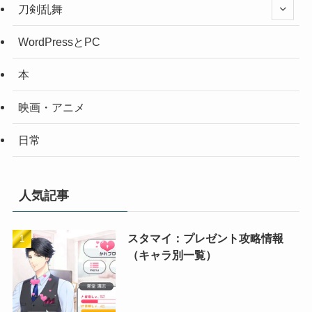
刀剣乱舞
WordPressとPC
本
映画・アニメ
日常
人気記事
スタマイ：プレゼント攻略情報
（キャラ別一覧）