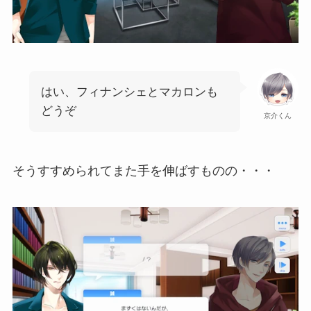
はい、フィナンシェとマカロンも
どうぞ
京介くん
そうすすめられてまた手を伸ばすものの・・・