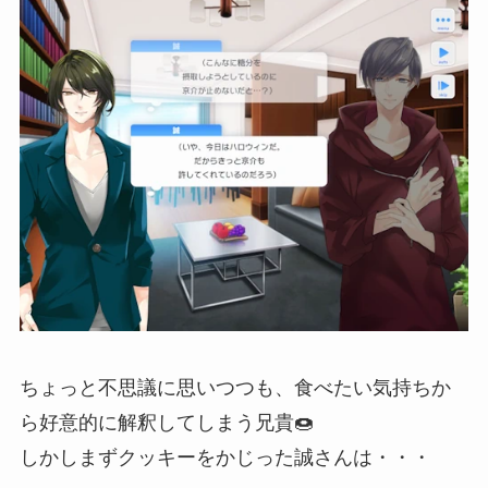
ちょっと不思議に思いつつも、食べたい気持ちか
ら好意的に解釈してしまう兄貴🍩
しかしまずクッキーをかじった誠さんは・・・