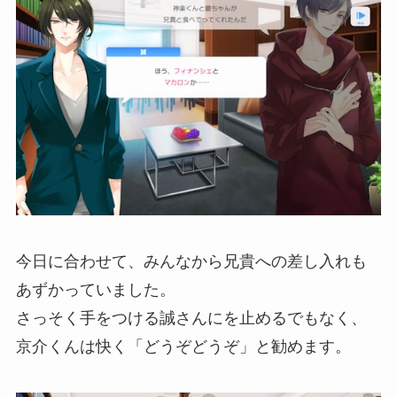
今日に合わせて、みんなから兄貴への差し入れも
あずかっていました。
さっそく手をつける誠さんにを止めるでもなく、
京介くんは快く「どうぞどうぞ」と勧めます。