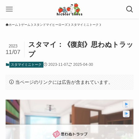
ホーム
ゲーム
スタンドマイヒーローズ
スタマイミニトーク
スタマイ：《復刻》思わぬトラッ
2023
11/07
プ
2023-11-07
2025-04-30
スタマイミニトーク
当ページのリンクには広告が含まれています。