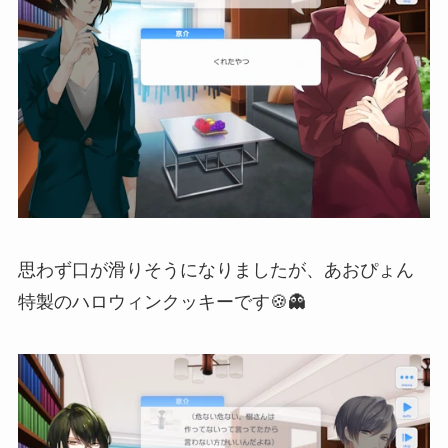
思わず口が滑りそうになりましたが、あおぴょん
特製のハロウィンクッキーです🍪👻