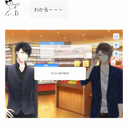
わかる～～～