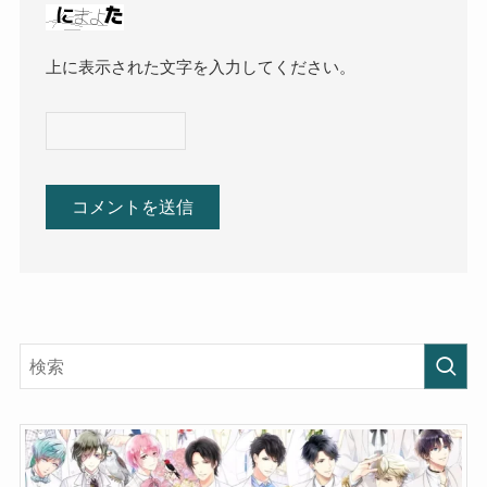
上に表示された文字を入力してください。