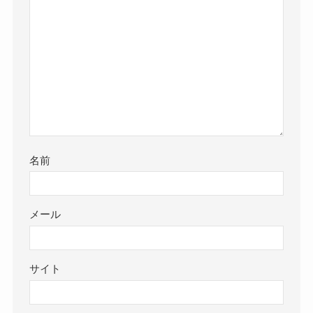
名前
メール
サイト