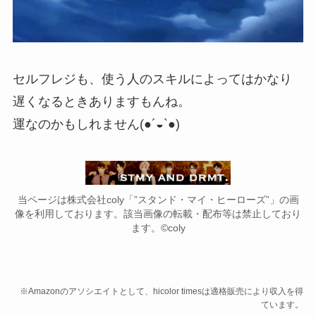
セルフレジも、使う人のスキルによってはかなり
遅くなるときありますもんね。
運なのかもしれません(●´◒`●)
当ページは株式会社coly「”スタンド・マイ・ヒーローズ”」の画
像を利用しております。該当画像の転載・配布等は禁止しており
ます。©coly
※Amazonのアソシエイトとして、hicolor timesは適格販売により収入を得
ています。