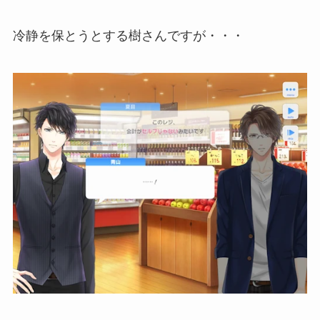
冷静を保とうとする樹さんですが・・・