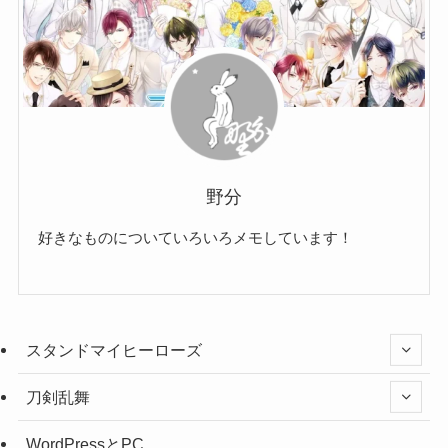
野分
好きなものについていろいろメモしています！
スタンドマイヒーローズ
刀剣乱舞
WordPressとPC