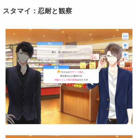
スタマイ：忍耐と観察