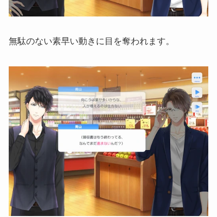
無駄のない素早い動きに目を奪われます。