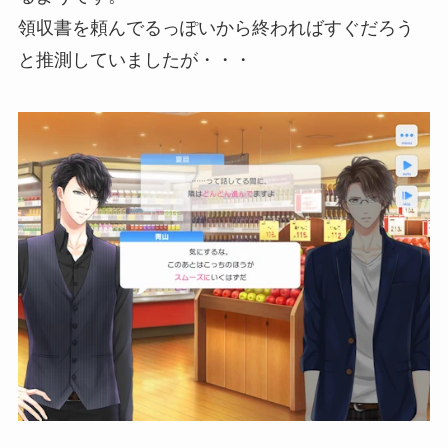
領収書を頼んでるっぽいから終わればすぐだろう
と推測していましたが・・・