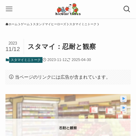
ホーム
ゲーム
スタンドマイヒーローズ
スタマイミニトーク
2023
スタマイ：忍耐と観察
11/12
2023-11-12
2025-04-30
スタマイミニトーク
当ページのリンクには広告が含まれています。