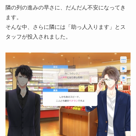
隣の列の進みの早さに、だんだん不安になってき
ます。
そんな中、さらに隣には「助っ人入ります」とス
タッフが投入されました。