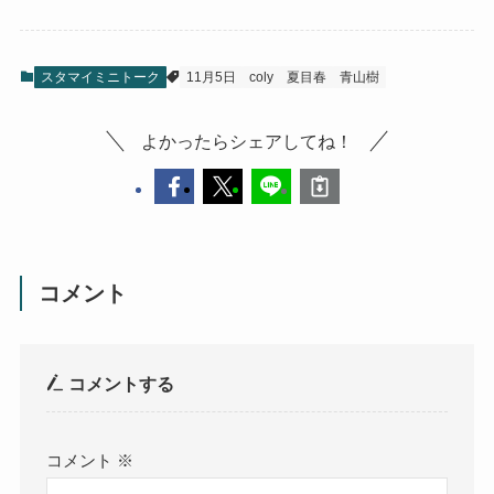
スタマイミニトーク
11月5日
coly
夏目春
青山樹
よかったらシェアしてね！
コメント
コメントする
コメント
※