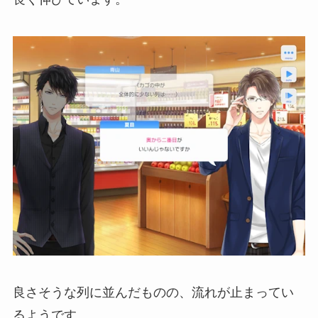
良さそうな列に並んだものの、流れが止まってい
るようです。