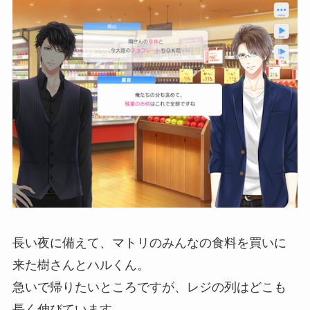
長い夜に備えて、マトリのみんなの食料を買いに
来た樹さんとハルくん。
急いで帰りたいところですが、レジの列はどこも
長く伸びています。