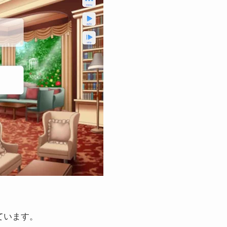
ています。