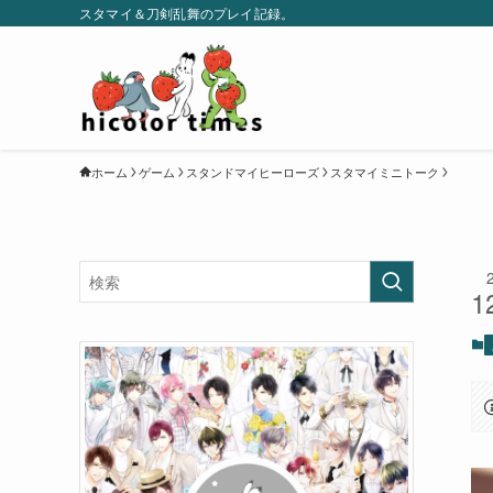
スタマイ＆刀剣乱舞のプレイ記録。
ホーム
ゲーム
スタンドマイヒーローズ
スタマイミニトーク
1