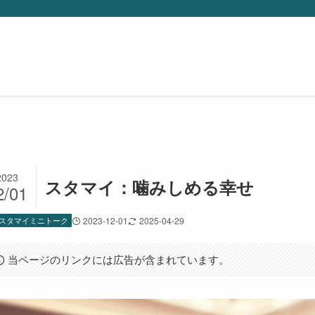
2023
スタマイ：噛みしめる幸せ
2/01
スタマイミニトーク
2023-12-01
2025-04-29
当ページのリンクには広告が含まれています。