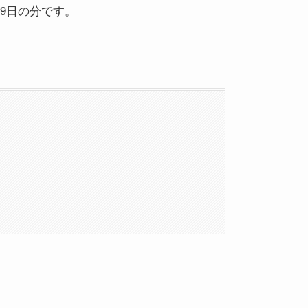
9日の分です。