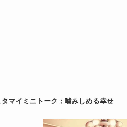
スタマイミニトーク：噛みしめる幸せ