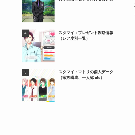
スタマイ：プレゼント攻略情報
（レア度別一覧）
スタマイ：マトリの個人データ
（家族構成、一人称 etc）