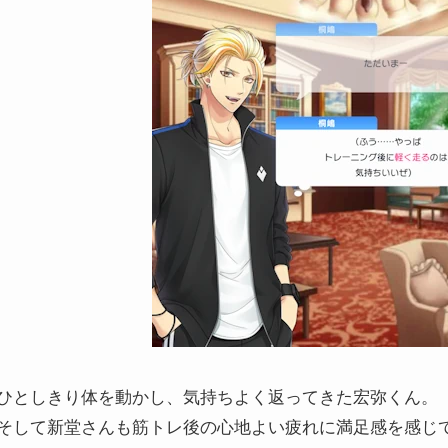
ひとしきり体を動かし、気持ちよく返ってきた宏弥くん。
そして新堂さんも筋トレ後の心地よい疲れに満足感を感じ