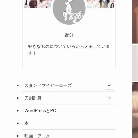
野分
好きなものについていろいろメモしていま
す！
スタンドマイヒーローズ
刀剣乱舞
WordPressとPC
本
映画・アニメ