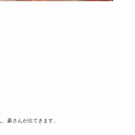
ん、豪さんが出てきます。