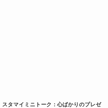
スタマイミニトーク：心ばかりのプレゼ