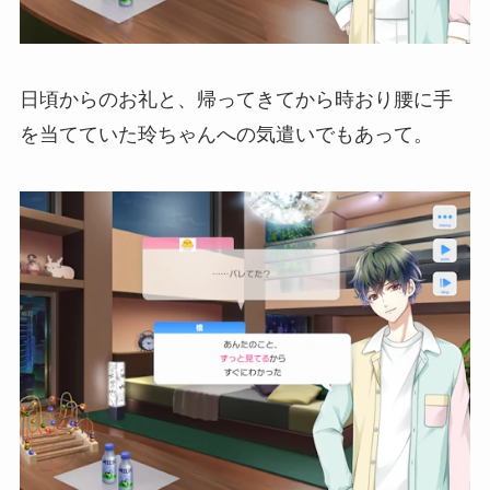
日頃からのお礼と、帰ってきてから時おり腰に手
を当てていた玲ちゃんへの気遣いでもあって。