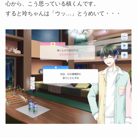
心から、こう思っている槙くんです。
すると玲ちゃんは「ウッ…」とうめいて・・・