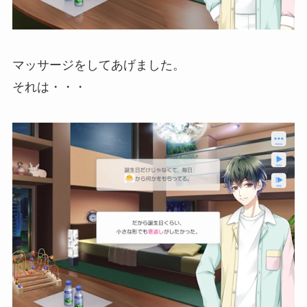
マッサージをしてあげました。
それは・・・