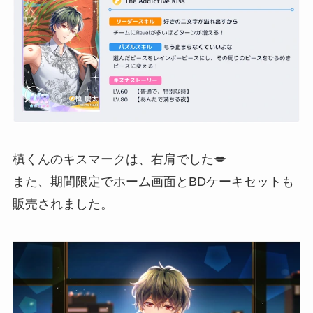
槙くんのキスマークは、右肩でした💋
また、期間限定でホーム画面とBDケーキセットも
販売されました。