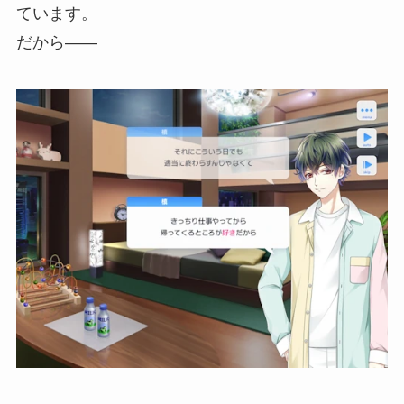
ています。
だから――