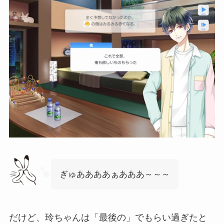
ぎゅああああぁあああ～～～
だけど、玲ちゃんは「最後の」でもらい過ぎたと