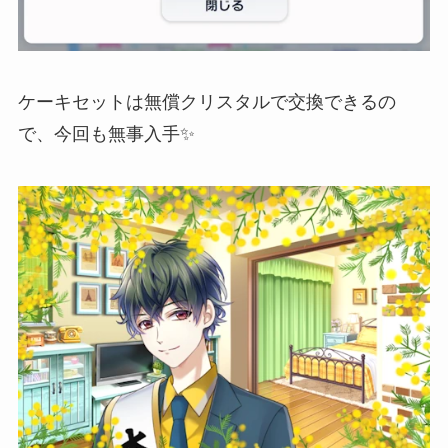
ケーキセットは無償クリスタルで交換できるの
で、今回も無事入手✨