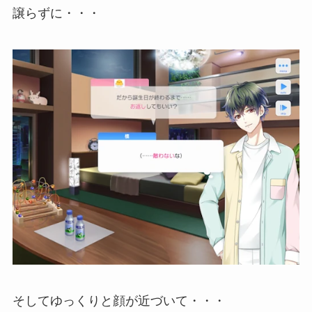
譲らずに・・・
そしてゆっくりと顔が近づいて・・・