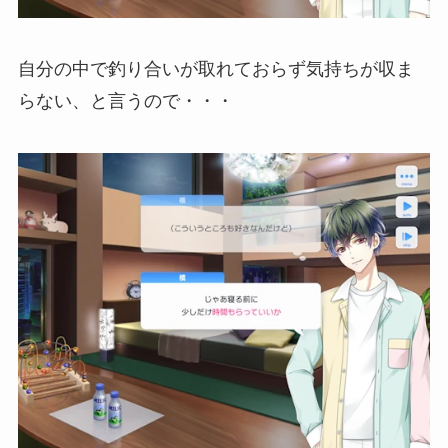
自分の中で釣り合いが取れておらず気持ちが収ま
らない、と言うので・・・