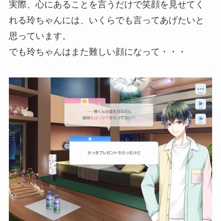
実際、心にあることを言うだけで笑顔を見せてく
れる玲ちゃんには、いくらでも言ってあげたいと
思っています。
でも玲ちゃんはまた難しい顔になって・・・