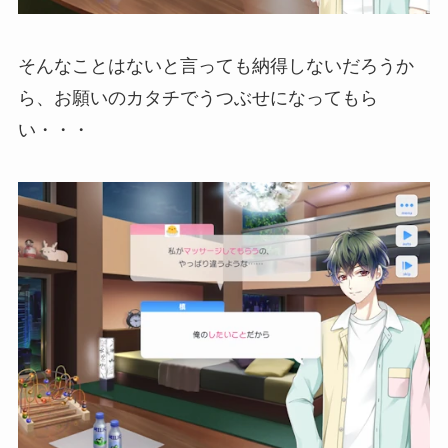
そんなことはないと言っても納得しないだろうか
ら、お願いのカタチでうつぶせになってもら
い・・・