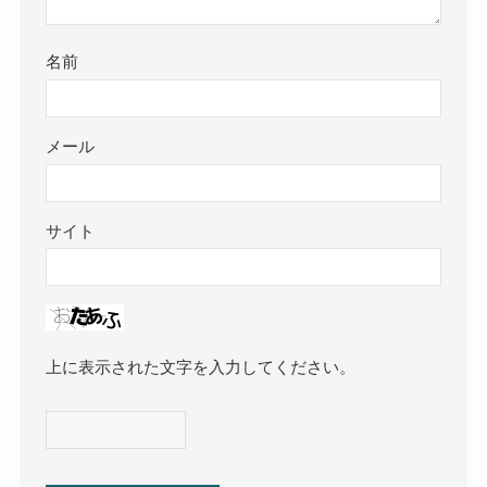
名前
メール
サイト
上に表示された文字を入力してください。