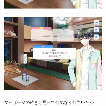
マッサージの続きと思って何気なく仰向いたか