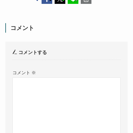
コメント
コメントする
コメント
※