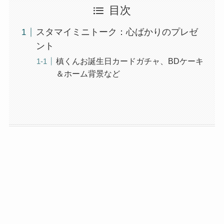
目次
スタマイミニトーク：心ばかりのプレゼ
ント
槙くんお誕生日カードガチャ、BDケーキ
＆ホーム背景など