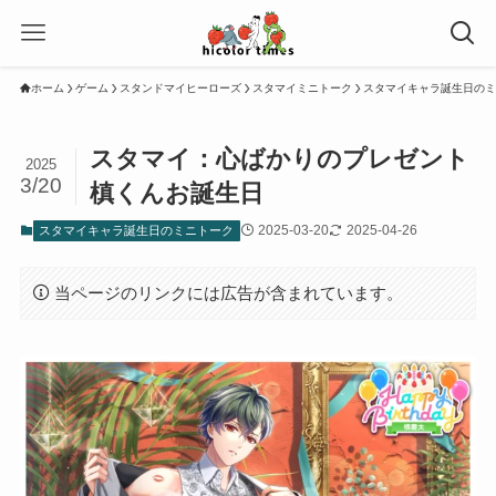
ホーム
ゲーム
スタンドマイヒーローズ
スタマイミニトーク
スタマイキャラ誕生日のミ
スタマイ：心ばかりのプレゼント
2025
3/20
槙くんお誕生日
2025-03-20
2025-04-26
スタマイキャラ誕生日のミニトーク
当ページのリンクには広告が含まれています。