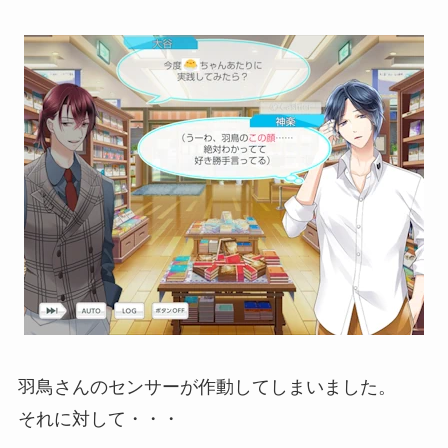
羽鳥さんのセンサーが作動してしまいました。
それに対して・・・