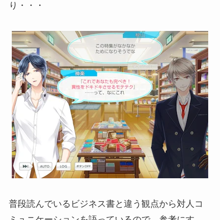
り・・・
普段読んでいるビジネス書と違う観点から対人コ
ミュニケーションを語っているので、参考にす