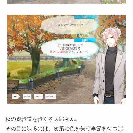
秋の遊歩道を歩く孝太郎さん。
その目に映るのは、次第に色を失う季節を待つば