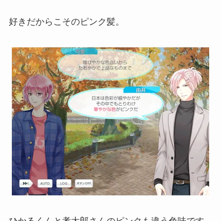
好きだからこそのピンク髪。
ひかるくんと孝太郎さんのピンクも違う色味です