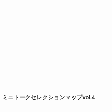
ミニトークセレクションマップvol.4