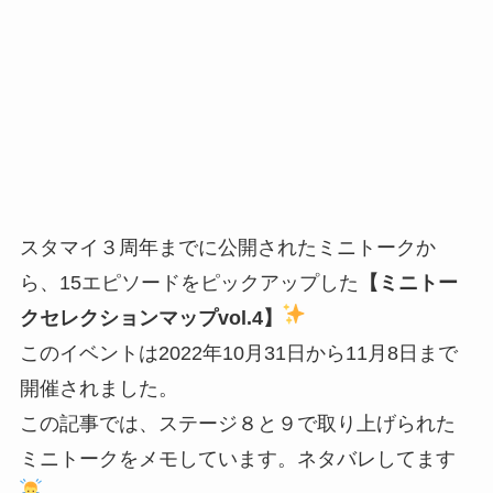
スタマイ３周年までに公開されたミニトークか
ら、15エピソードをピックアップした
【ミニトー
クセレクションマップvol.4】
このイベントは2022年10月31日から11月8日まで
開催されました。
この記事では、ステージ８と９で取り上げられた
ミニトークをメモしています。ネタバレしてます