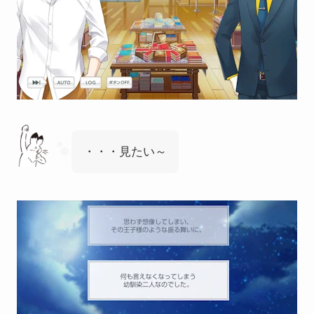
・・・見たい～