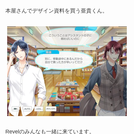
本屋さんでデザイン資料を買う亜貴くん。
Revelのみんなも一緒に来ています。