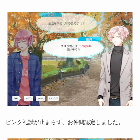
ピンク礼讃が止まらず、お仲間認定しました。