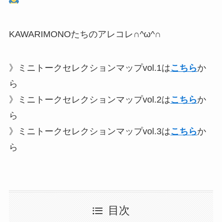
KAWARIMONOたちのアレコレ∩^ω^∩
》ミニトークセレクションマップvol.1は
こちら
か
ら
》ミニトークセレクションマップvol.2は
こちら
か
ら
》ミニトークセレクションマップvol.3は
こちら
か
ら
目次