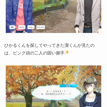
ひかるくんを探してやってきた潔くんが見たの
は、ピンク頭の二人の固い握手