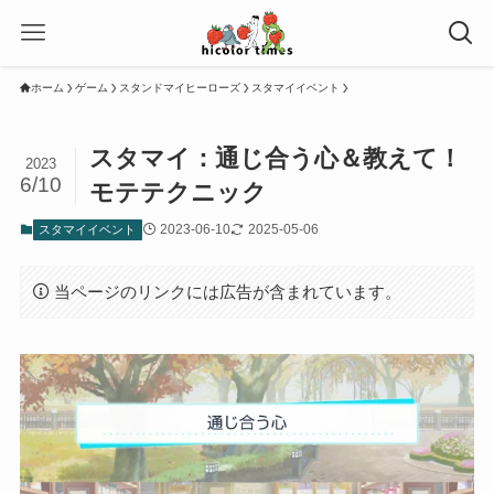
ホーム
ゲーム
スタンドマイヒーローズ
スタマイイベント
スタマイ：通じ合う心＆教えて！
2023
6/10
モテテクニック
2023-06-10
2025-05-06
スタマイイベント
当ページのリンクには広告が含まれています。