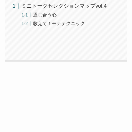
ミニトークセレクションマップvol.4
通じ合う心
教えて！モテテクニック