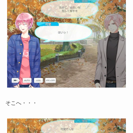
そこへ・・・