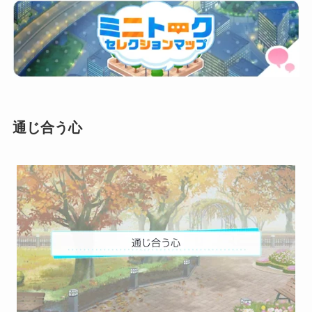
通じ合う心