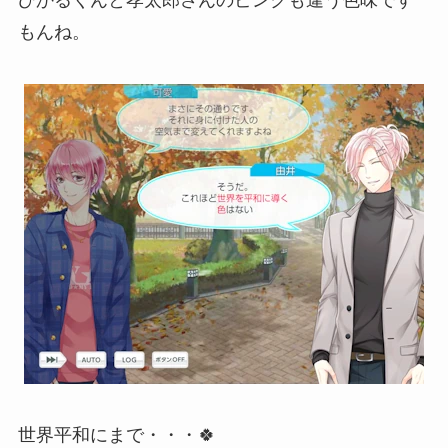
もんね。
世界平和にまで・・・🍀