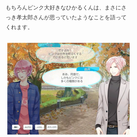
もちろんピンク大好きなひかるくんは、まさにさ
っき孝太郎さんが思っていたようなことを語って
くれます。