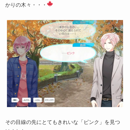
かりの木々・・・
その目線の先にとてもきれいな「ピンク」を見つ