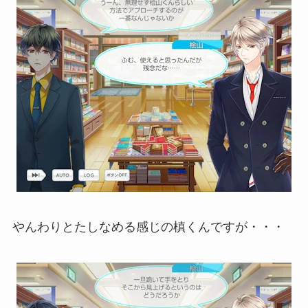
やんわりとたしなめる感じの槙くんですが・・・